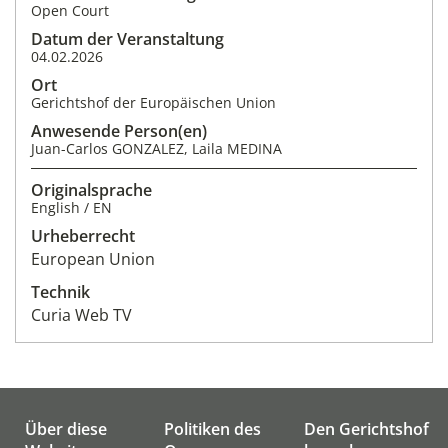
Open Court
Datum der Veranstaltung
04.02.2026
Ort
Gerichtshof der Europäischen Union
Anwesende Person(en)
Juan-Carlos GONZALEZ, Laila MEDINA
Originalsprache
English / EN
Urheberrecht
European Union
Technik
Curia Web TV
Über diese
Politiken des
Den Gerichtshof