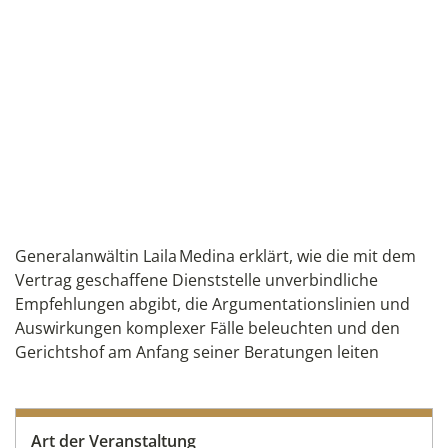
Generalanwältin Laila Medina erklärt, wie die mit dem
Vertrag geschaffene Dienststelle unverbindliche
Empfehlungen abgibt, die Argumentationslinien und
Auswirkungen komplexer Fälle beleuchten und den
Gerichtshof am Anfang seiner Beratungen leiten
Art der Veranstaltung