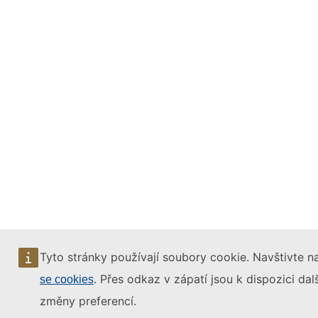
Tyto stránky používají soubory cookie. Navštivte n
. Přes odkaz v zápatí jsou k dispozici da
se cookies
změny preferencí.