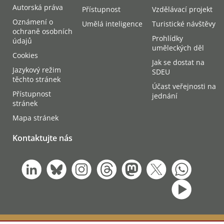
Autorská práva
Přístupnost
Vzdělávací projekt
Oznámení o
Umělá inteligence
Turistické návštěvy
ochraně osobních
Prohlídky
údajů
uměleckých děl
Cookies
Jak se dostat na
Jazykový režim
SDEU
těchto stránek
Účast veřejnosti na
Přístupnost
jednání
stránek
Mapa stránek
Kontaktujte nás