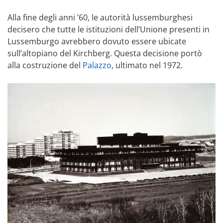
Alla fine degli anni ’60, le autorità lussemburghesi
decisero che tutte le istituzioni dell’Unione presenti in
Lussemburgo avrebbero dovuto essere ubicate
sull’altopiano del Kirchberg. Questa decisione portò
alla costruzione del
Palazzo
, ultimato nel 1972.