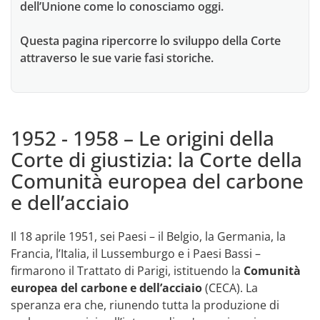
dell’Unione come lo conosciamo oggi.
Questa pagina ripercorre lo sviluppo della Corte
attraverso le sue varie fasi storiche.
1952 - 1958 – Le origini della
Corte di giustizia: la Corte della
Comunità europea del carbone
e dell’acciaio
Il 18 aprile 1951, sei Paesi – il Belgio, la Germania, la
Francia, l’Italia, il Lussemburgo e i Paesi Bassi –
firmarono il Trattato di Parigi, istituendo la
Comunità
europea del carbone e dell’acciaio
(CECA). La
speranza era che, riunendo tutta la produzione di