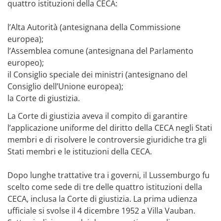
quattro istituzioni della CECA:
l’Alta Autorità (antesignana della Commissione
europea);
l’Assemblea comune (antesignana del Parlamento
europeo);
il Consiglio speciale dei ministri (antesignano del
Consiglio dell’Unione europea);
la Corte di giustizia.
La Corte di giustizia aveva il compito di garantire
l’applicazione uniforme del diritto della CECA negli Stati
membri e di risolvere le controversie giuridiche tra gli
Stati membri e le istituzioni della CECA.
Dopo lunghe trattative tra i governi, il Lussemburgo fu
scelto come sede di tre delle quattro istituzioni della
CECA, inclusa la Corte di giustizia. La prima udienza
ufficiale si svolse il 4 dicembre 1952 a Villa Vauban.