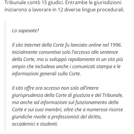
Tribunale contò 15 giudici. Entrambe le giurisdizioni
iniziarono a lavorare in 12 diverse lingue procedurali.
Lo sapevate?
Il sito Internet della Corte fu lanciato online nel 1996.
Inizialmente consentiva solo l’accesso alle sentenze
della Corte, ma si sviluppò rapidamente in un sito più
ampio che includeva anche i comunicati stampa e le
informazioni generali sulla Corte.
Il sito offre ora accesso non solo all’intera
giurisprudenza della Corte di giustizia e del Tribunale,
ma anche ad informazioni sul funzionamento della
Corte e sui suoi membri, oltre che a numerose risorse
giuridiche rivolte a professionisti del diritto,
accademici e studenti.