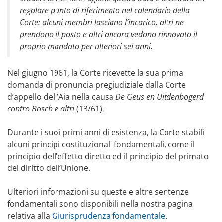
regolare punto di riferimento nel calendario della
Corte: alcuni membri lasciano l’incarico, altri ne
prendono il posto e altri ancora vedono rinnovato il
proprio mandato per ulteriori sei anni.
Nel giugno 1961, la Corte ricevette la sua prima
domanda di pronuncia pregiudiziale dalla Corte
d’appello dell’Aia nella causa
De Geus en Uitdenbogerd
contro Bosch e altri
(13/61).
Durante i suoi primi anni di esistenza, la Corte stabilì
alcuni principi costituzionali fondamentali, come il
principio dell’effetto diretto ed il principio del primato
del diritto dell’Unione.
Ulteriori informazioni su queste e altre sentenze
fondamentali sono disponibili nella nostra pagina
relativa alla
Giurisprudenza fondamentale
.