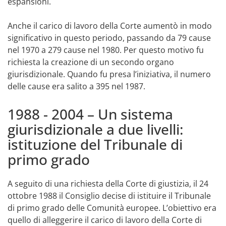
espansioni.
Anche il carico di lavoro della Corte aumentò in modo
significativo in questo periodo, passando da 79 cause
nel 1970 a 279 cause nel 1980. Per questo motivo fu
richiesta la creazione di un secondo organo
giurisdizionale. Quando fu presa l’iniziativa, il numero
delle cause era salito a 395 nel 1987.
1988 - 2004 – Un sistema
giurisdizionale a due livelli:
istituzione del Tribunale di
primo grado
A seguito di una richiesta della Corte di giustizia, il 24
ottobre 1988 il Consiglio decise di istituire il Tribunale
di primo grado delle Comunità europee. L’obiettivo era
quello di alleggerire il carico di lavoro della Corte di