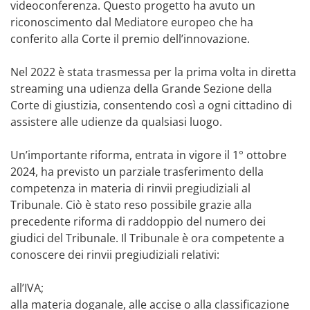
videoconferenza. Questo progetto ha avuto un
riconoscimento dal Mediatore europeo che ha
conferito alla Corte il premio dell’innovazione.
Nel 2022 è stata trasmessa per la prima volta in diretta
streaming una udienza della Grande Sezione della
Corte di giustizia, consentendo così a ogni cittadino di
assistere alle udienze da qualsiasi luogo.
Un’importante riforma, entrata in vigore il 1° ottobre
2024, ha previsto un parziale trasferimento della
competenza in materia di rinvii pregiudiziali al
Tribunale. Ciò è stato reso possibile grazie alla
precedente riforma di raddoppio del numero dei
giudici del Tribunale. Il Tribunale è ora competente a
conoscere dei rinvii pregiudiziali relativi:
all’IVA;
alla materia doganale, alle accise o alla classificazione