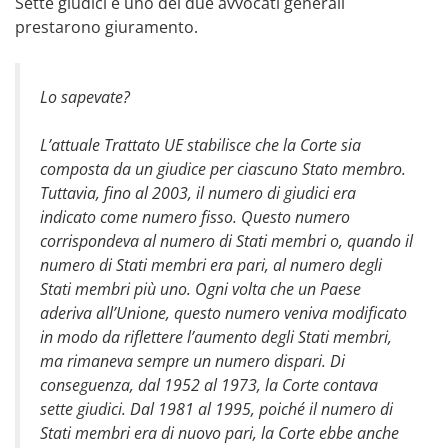
Sette giudici e uno dei due avvocati generali
prestarono giuramento.
Lo sapevate?
L’attuale Trattato UE stabilisce che la Corte sia
composta da un giudice per ciascuno Stato membro.
Tuttavia, fino al 2003, il numero di giudici era
indicato come numero fisso. Questo numero
corrispondeva al numero di Stati membri o, quando il
numero di Stati membri era pari, al numero degli
Stati membri più uno. Ogni volta che un Paese
aderiva all’Unione, questo numero veniva modificato
in modo da riflettere l’aumento degli Stati membri,
ma rimaneva sempre un numero dispari. Di
conseguenza, dal 1952 al 1973, la Corte contava
sette giudici. Dal 1981 al 1995, poiché il numero di
Stati membri era di nuovo pari, la Corte ebbe anche