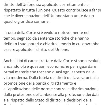
diritto dell’Unione sia applicato correttamente e
rispettato in tutta l’Unione. Questo contribuisce a far sì
che le diverse nazioni dell’Unione siano unite da un
quadro giuridico comune.
Il ruolo della Corte si è evoluto notevolmente nel
tempo, segnato da sentenze storiche che hanno
definito i suoi poteri e chiarito il modo in cui dovrebbe
essere applicato il diritto dell’Unione.
Anche i tipi di cause trattate dalla Corte si sono evoluti,
andando oltre questioni economiche per riguardare
ormai materie che toccano quasi ogni aspetto della
vita moderna. Dalla tutela dei diritti dei lavoratori, alla
promozione della parità di trattamento e
all’applicazione delle norme contro le discriminazioni,
dalla protezione dell’ambiente alla protezione dei dati
e al rispetto dello Stato di diritto, le decisioni della