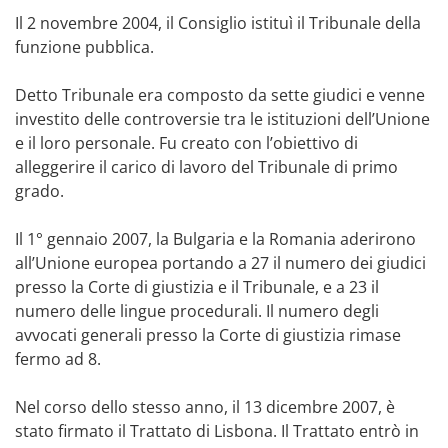
Il 2 novembre 2004, il Consiglio istituì il Tribunale della
funzione pubblica.
Detto Tribunale era composto da sette giudici e venne
investito delle controversie tra le istituzioni dell’Unione
e il loro personale. Fu creato con l’obiettivo di
alleggerire il carico di lavoro del Tribunale di primo
grado.
Il 1° gennaio 2007, la Bulgaria e la Romania aderirono
all’Unione europea portando a 27 il numero dei giudici
presso la Corte di giustizia e il Tribunale, e a 23 il
numero delle lingue procedurali. Il numero degli
avvocati generali presso la Corte di giustizia rimase
fermo ad 8.
Nel corso dello stesso anno, il 13 dicembre 2007, è
stato firmato il Trattato di Lisbona. Il Trattato entrò in