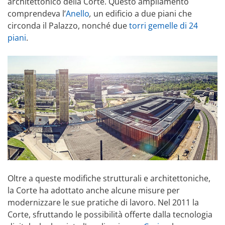
architettonico della Corte. Questo ampliamento
comprendeva l’
Anello
,
un edificio a due piani che
circonda il Palazzo, nonché due
torri gemelle di 24
piani
.
Oltre a queste modifiche strutturali e architettoniche,
la Corte ha adottato anche alcune misure per
modernizzare le sue pratiche di lavoro. Nel 2011 la
Corte, sfruttando le possibilità offerte dalla tecnologia