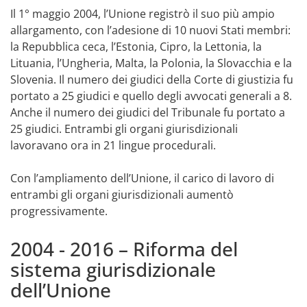
Il 1° maggio 2004, l’Unione registrò il suo più ampio
allargamento, con l’adesione di 10 nuovi Stati membri:
la Repubblica ceca, l’Estonia, Cipro, la Lettonia, la
Lituania, l’Ungheria, Malta, la Polonia, la Slovacchia e la
Slovenia. Il numero dei giudici della Corte di giustizia fu
portato a 25 giudici e quello degli avvocati generali a 8.
Anche il numero dei giudici del Tribunale fu portato a
25 giudici. Entrambi gli organi giurisdizionali
lavoravano ora in 21 lingue procedurali.
Con l’ampliamento dell’Unione, il carico di lavoro di
entrambi gli organi giurisdizionali aumentò
progressivamente.
2004 - 2016 – Riforma del
sistema giurisdizionale
dell’Unione