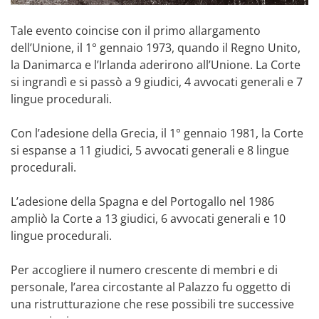
Tale evento coincise con il primo allargamento
dell’Unione, il 1° gennaio 1973, quando il Regno Unito,
la Danimarca e l’Irlanda aderirono all’Unione. La Corte
si ingrandì e si passò a 9 giudici, 4 avvocati generali e 7
lingue procedurali.
Con l’adesione della Grecia, il 1° gennaio 1981, la Corte
si espanse a 11 giudici, 5 avvocati generali e 8 lingue
procedurali.
L’adesione della Spagna e del Portogallo nel 1986
ampliò la Corte a 13 giudici, 6 avvocati generali e 10
lingue procedurali.
Per accogliere il numero crescente di membri e di
personale, l’area circostante al Palazzo fu oggetto di
una ristrutturazione che rese possibili tre successive