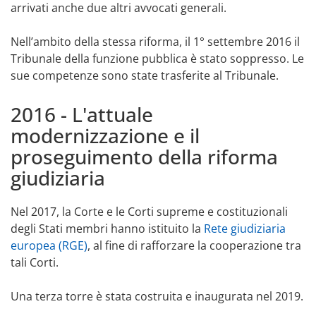
arrivati anche due altri avvocati generali.
Nell’ambito della stessa riforma, il 1° settembre 2016 il
Tribunale della funzione pubblica è stato soppresso. Le
sue competenze sono state trasferite al Tribunale.
2016 - L'attuale
modernizzazione e il
proseguimento della riforma
giudiziaria
Nel 2017, la Corte e le Corti supreme e costituzionali
degli Stati membri hanno istituito la
Rete giudiziaria
europea (RGE)
, al fine di rafforzare la cooperazione tra
tali Corti.
Una terza torre è stata costruita e inaugurata nel 2019.