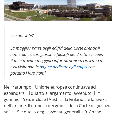
Lo sapevate?
La maggior parte degli edifici della Corte prende il
nome da celebri giuristi e filosofi del diritto europei.
Potete trovare maggiori informazioni su ciascuno di
essi visitando le
pagine dedicate agli edifici
che
portano i loro nomi.
Nel frattempo, l’Unione europea continuava ad
espandersi: il quarto allargamento, avvenuto il 1°
gennaio 1995, incluse l’Austria, la Finlandia e la Svezia
nell’Unione. Il numero dei giudici della Corte di giustizia
salì a 15 e quello degli avvocati generali a 9. Anche il