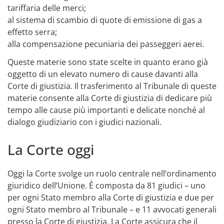
tariffaria delle merci;
al sistema di scambio di quote di emissione di gas a
effetto serra;
alla compensazione pecuniaria dei passeggeri aerei.
Queste materie sono state scelte in quanto erano già
oggetto di un elevato numero di cause davanti alla
Corte di giustizia. Il trasferimento al Tribunale di queste
materie consente alla Corte di giustizia di dedicare più
tempo alle cause più importanti e delicate nonché al
dialogo giudiziario con i giudici nazionali.
La Corte oggi
Oggi la Corte svolge un ruolo centrale nell’ordinamento
giuridico dell’Unione. È composta da 81 giudici – uno
per ogni Stato membro alla Corte di giustizia e due per
ogni Stato membro al Tribunale – e 11 avvocati generali
presso la Corte di giustizia. La Corte assicura che il