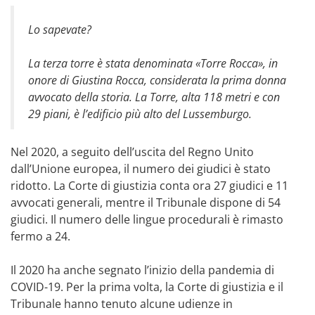
Lo sapevate?
La terza torre è stata denominata «Torre Rocca», in
onore di Giustina Rocca, considerata la prima donna
avvocato della storia. La Torre, alta 118 metri e con
29 piani, è l’edificio più alto del Lussemburgo.
Nel 2020, a seguito dell’uscita del Regno Unito
dall’Unione europea, il numero dei giudici è stato
ridotto. La Corte di giustizia conta ora 27 giudici e 11
avvocati generali, mentre il Tribunale dispone di 54
giudici. Il numero delle lingue procedurali è rimasto
fermo a 24.
Il 2020 ha anche segnato l’inizio della pandemia di
COVID-19. Per la prima volta, la Corte di giustizia e il
Tribunale hanno tenuto alcune udienze in