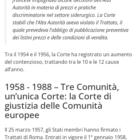
Autorità in materia di prezzi e pratiche
discriminatorie nel settore siderurgico. La Corte
stabilì che l’Alta Autorità aveva violato il Trattato, il
quale prevedeva l’obbligo di pubblicazione preventiva
dei listini prezzi e delle condizioni di vendita.
Tra il 1954 e il 1956, la Corte ha registrato un aumento
del contenzioso, trattando tra le 10 e le 12 cause
all’anno.
1958 - 1988 – Tre Comunità,
un’unica Corte: la Corte di
giustizia delle Comunità
europee
Il 25 marzo 1957, gli Stati membri hanno firmato i
Trattati di Roma. Entrati in vigore il 1° gennaio 1958,