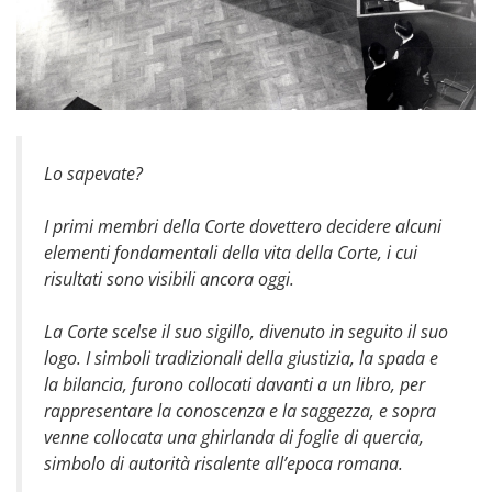
Lo sapevate?
I primi membri della Corte dovettero decidere alcuni
elementi fondamentali della vita della Corte, i cui
risultati sono visibili ancora oggi.
La Corte scelse il suo sigillo, divenuto in seguito il suo
logo. I simboli tradizionali della giustizia, la spada e
la bilancia, furono collocati davanti a un libro, per
rappresentare la conoscenza e la saggezza, e sopra
venne collocata una ghirlanda di foglie di quercia,
simbolo di autorità risalente all’epoca romana.