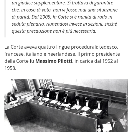
un giudice supplementare. Si trattava di garantire
che, in caso di voto, non vi fosse mai una situazione
di parità. Dal 2009, la Corte si è riunita di rado in
seduta plenaria, riunendosi invece in sezioni, sicché
questa precauzione non è più necessaria.
La Corte aveva quattro lingue procedurali: tedesco,
francese, italiano e neerlandese. Il primo presidente
della Corte fu
Massimo Pilotti
, in carica dal 1952 al
1958.