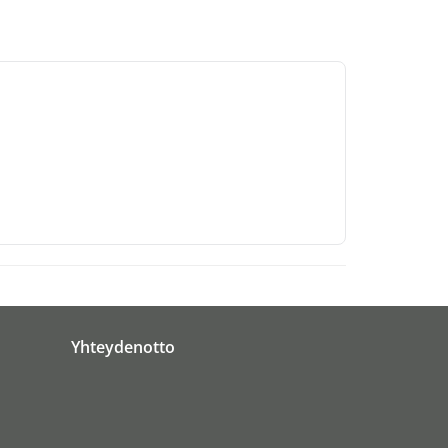
Yhteydenotto