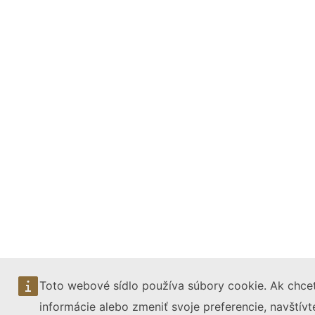
Toto webové sídlo používa súbory cookie. Ak chcet
informácie alebo zmeniť svoje preferencie, navštív