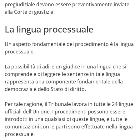
pregiudiziale devono essere preventivamente inviate
alla Corte di giustizia.
La lingua processuale
Un aspetto fondamentale del procedimento è la lingua
processuale.
La possibilità di adire un giudice in una lingua che si
comprende e di leggere le sentenze in tale lingua
rappresenta una componente fondamentale della
democrazia e dello Stato di diritto.
Per tale ragione, il Tribunale lavora in tutte le 24 lingue
ufficiali dell'Unione. I procedimenti possono essere
introdotti in una qualsiasi di queste lingue, e tutte le
comunicazioni con le parti sono effettuate nella lingua
processuale.