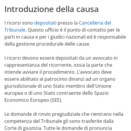
Introduzione della causa
I ricorsi sono
depositati
presso la
Cancelleria del
Tribunale
. Questo ufficio è il punto di contatto per le
parti in causa e per i giudici nazionali ed è responsabile
della gestione procedurale delle cause.
I ricorsi devono essere depositati da un avvocato in
rappresentanza del ricorrente, ossia la parte che
intende avviare il procedimento. L’avvocato deve
essere abilitato al patrocinio dinanzi ad un organo
giurisdizionale di uno Stato membro dell'Unione
europea o di uno Stato contraente dello Spazio
Economico Europeo (SEE).
Le domande di rinvio pregiudiziale che rientrano nella
competenza del Tribunale gli sono trasferite dalla
Corte di giustizia. Tutte le domande di pronuncia