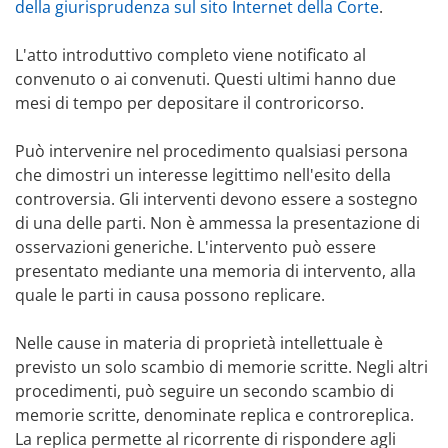
della giurisprudenza sul sito Internet della Corte
.
L'atto introduttivo completo viene notificato al
convenuto o ai convenuti. Questi ultimi hanno due
mesi di tempo per depositare il controricorso.
Può intervenire nel procedimento qualsiasi persona
che dimostri un interesse legittimo nell'esito della
controversia. Gli interventi devono essere a sostegno
di una delle parti. Non è ammessa la presentazione di
osservazioni generiche. L'intervento può essere
presentato mediante una memoria di intervento, alla
quale le parti in causa possono replicare.
Nelle cause in materia di proprietà intellettuale è
previsto un solo scambio di memorie scritte. Negli altri
procedimenti, può seguire un secondo scambio di
memorie scritte, denominate replica e controreplica.
La replica permette al ricorrente di rispondere agli