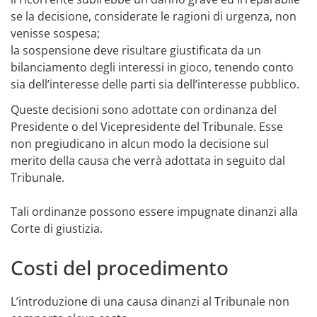
se la decisione, considerate le ragioni di urgenza, non
venisse sospesa;
la sospensione deve risultare giustificata da un
bilanciamento degli interessi in gioco, tenendo conto
sia dell’interesse delle parti sia dell’interesse pubblico.
Queste decisioni sono adottate con ordinanza del
Presidente o del Vicepresidente del Tribunale. Esse
non pregiudicano in alcun modo la decisione sul
merito della causa che verrà adottata in seguito dal
Tribunale.
Tali ordinanze possono essere impugnate dinanzi alla
Corte di giustizia.
Costi del procedimento
L’introduzione di una causa dinanzi al Tribunale non