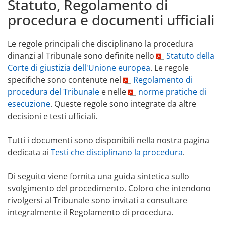
Statuto, Regolamento di
procedura e documenti ufficiali
Le regole principali che disciplinano la procedura
dinanzi al Tribunale sono definite nello
Statuto della
Corte di giustizia dell'Unione europea
. Le regole
specifiche sono contenute nel
Regolamento di
procedura del Tribunale
e nelle
norme pratiche di
esecuzione
. Queste regole sono integrate da altre
decisioni e testi ufficiali.
Tutti i documenti sono disponibili nella nostra pagina
dedicata ai
Testi che disciplinano la procedura
.
Di seguito viene fornita una guida sintetica sullo
svolgimento del procedimento. Coloro che intendono
rivolgersi al Tribunale sono invitati a consultare
integralmente il Regolamento di procedura.