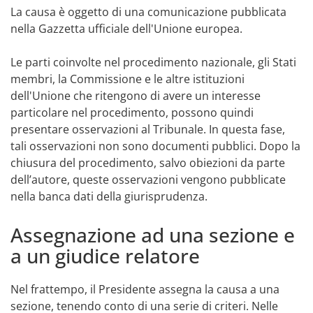
La causa è oggetto di una comunicazione pubblicata
nella Gazzetta ufficiale dell'Unione europea.
Le parti coinvolte nel procedimento nazionale, gli Stati
membri, la Commissione e le altre istituzioni
dell'Unione che ritengono di avere un interesse
particolare nel procedimento, possono quindi
presentare osservazioni al Tribunale. In questa fase,
tali osservazioni non sono documenti pubblici. Dopo la
chiusura del procedimento, salvo obiezioni da parte
dell’autore, queste osservazioni vengono pubblicate
nella banca dati della giurisprudenza.
Assegnazione ad una sezione e
a un giudice relatore
Nel frattempo, il Presidente assegna la causa a una
sezione, tenendo conto di una serie di criteri. Nelle