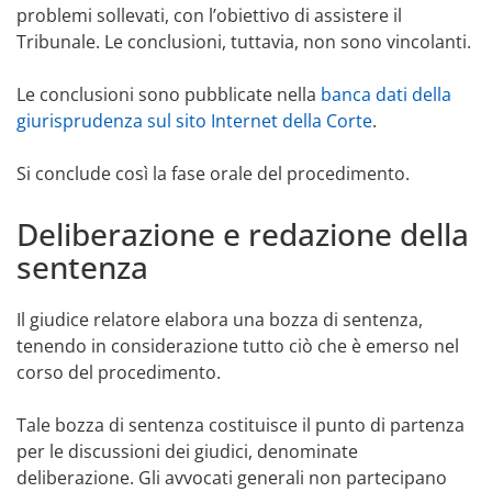
problemi sollevati, con l’obiettivo di assistere il
Tribunale. Le conclusioni, tuttavia, non sono vincolanti.
Le conclusioni sono pubblicate nella
banca dati della
giurisprudenza sul sito Internet della Corte
.
Si conclude così la fase orale del procedimento.
Deliberazione e redazione della
sentenza
Il giudice relatore elabora una bozza di sentenza,
tenendo in considerazione tutto ciò che è emerso nel
corso del procedimento.
Tale bozza di sentenza costituisce il punto di partenza
per le discussioni dei giudici, denominate
deliberazione. Gli avvocati generali non partecipano