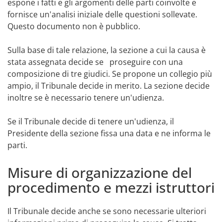
espone i fatti e gli argomenti delle parti coinvolte e
fornisce un'analisi iniziale delle questioni sollevate.
Questo documento non è pubblico.
Sulla base di tale relazione, la sezione a cui la causa è
stata assegnata decide se proseguire con una
composizione di tre giudici. Se propone un collegio più
ampio, il Tribunale decide in merito. La sezione decide
inoltre se è necessario tenere un'udienza.
Se il Tribunale decide di tenere un'udienza, il
Presidente della sezione fissa una data e ne informa le
parti.
Misure di organizzazione del
procedimento e mezzi istruttori
Il Tribunale decide anche se sono necessarie ulteriori