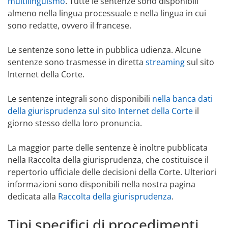
multilinguismo
. Tutte le sentenze sono disponibili
almeno nella lingua processuale e nella lingua in cui
sono redatte, ovvero il francese.
Le sentenze sono lette in pubblica udienza. Alcune
sentenze sono trasmesse in diretta
streaming
sul sito
Internet della Corte.
Le sentenze integrali sono disponibili
nella banca dati
della giurisprudenza sul sito Internet della Corte
il
giorno stesso della loro pronuncia.
La maggior parte delle sentenze è inoltre pubblicata
nella Raccolta della giurisprudenza, che costituisce il
repertorio ufficiale delle decisioni della Corte. Ulteriori
informazioni sono disponibili nella nostra pagina
dedicata alla
Raccolta della giurisprudenza
.
Tipi specifici di procedimenti