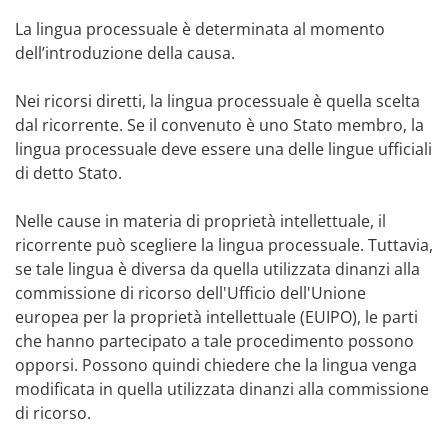
La lingua processuale è determinata al momento
dell’introduzione della causa.
Nei ricorsi diretti, la lingua processuale è quella scelta
dal ricorrente. Se il convenuto è uno Stato membro, la
lingua processuale deve essere una delle lingue ufficiali
di detto Stato.
Nelle cause in materia di proprietà intellettuale, il
ricorrente può scegliere la lingua processuale. Tuttavia,
se tale lingua è diversa da quella utilizzata dinanzi alla
commissione di ricorso dell'Ufficio dell'Unione
europea per la proprietà intellettuale (EUIPO), le parti
che hanno partecipato a tale procedimento possono
opporsi. Possono quindi chiedere che la lingua venga
modificata in quella utilizzata dinanzi alla commissione
di ricorso.