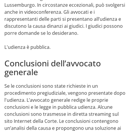
Lussemburgo. In circostanze eccezionali, può svolgersi
anche in videoconferenza. Gli avvocati e i
rappresentanti delle parti si presentano all’udienza e
discutono la causa dinanzi ai giudici. I giudici possono
porre domande se lo desiderano.
L'udienza è pubblica.
Conclusioni dell’avvocato
generale
Se le conclusioni sono state richieste in un
procedimento pregiudiziale, vengono presentate dopo
l'udienza. L’avvocato generale redige le proprie
conclusioni e le legge in pubblica udienza. Alcune
conclusioni sono trasmesse in diretta streaming sul
sito Internet della Corte. Le conclusioni contengono
un’analisi della causa e propongono una soluzione ai