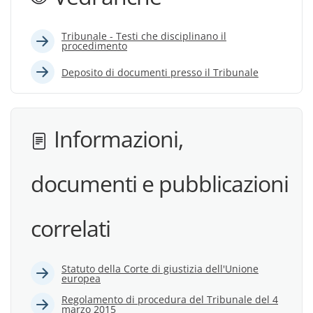
Tribunale - Testi che disciplinano il
procedimento
Deposito di documenti presso il Tribunale
Informazioni,
documenti e pubblicazioni
correlati
Statuto della Corte di giustizia dell'Unione
europea
Regolamento di procedura del Tribunale del 4
marzo 2015