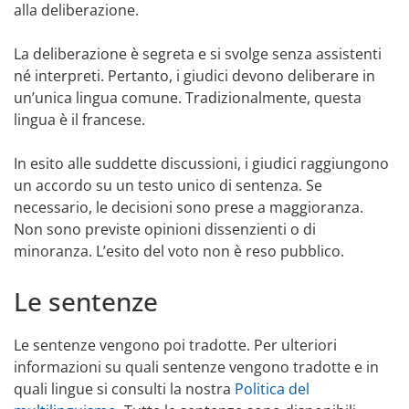
alla deliberazione.
La deliberazione è segreta e si svolge senza assistenti
né interpreti. Pertanto, i giudici devono deliberare in
un’unica lingua comune. Tradizionalmente, questa
lingua è il francese.
In esito alle suddette discussioni, i giudici raggiungono
un accordo su un testo unico di sentenza. Se
necessario, le decisioni sono prese a maggioranza.
Non sono previste opinioni dissenzienti o di
minoranza. L’esito del voto non è reso pubblico.
Le sentenze
Le sentenze vengono poi tradotte. Per ulteriori
informazioni su quali sentenze vengono tradotte e in
quali lingue si consulti la nostra
Politica del