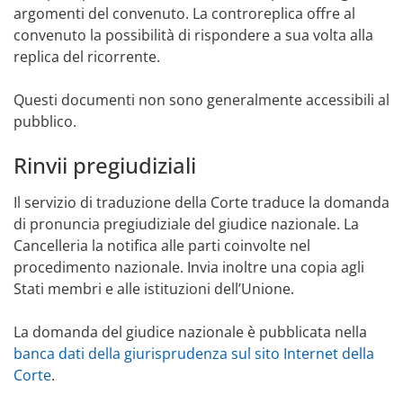
argomenti del convenuto. La controreplica offre al
convenuto la possibilità di rispondere a sua volta alla
replica del ricorrente.
Questi documenti non sono generalmente accessibili al
pubblico.
Rinvii pregiudiziali
Il servizio di traduzione della Corte traduce la domanda
di pronuncia pregiudiziale del giudice nazionale. La
Cancelleria la notifica alle parti coinvolte nel
procedimento nazionale. Invia inoltre una copia agli
Stati membri e alle istituzioni dell’Unione.
La domanda del giudice nazionale è pubblicata nella
banca dati della giurisprudenza sul sito Internet della
Corte
.