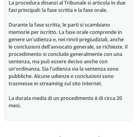
La procedura dinanzi al Tribunale si articola in due
fasi principali: la fase scritta e la fase orale.
Durante la fase scritta, le parti si scambiano
memorie per iscritto. La fase orale comprende in
genere un'udienza e, nei rinvii pregiudiziali, anche
le conclusioni dell'avvocato generale, se richieste. Il
procedimento si conclude generalmente con una
sentenza, ma può essere deciso anche con
un'ordinanza. Sia l'udienza sia la sentenza sono
pubbliche. Alcune udienze e conclusioni sono
trasmesse in streaming sul sito Internet.
La durata media di un procedimento è di circa 20
mesi.