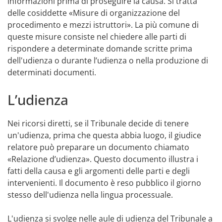
informazioni prima di proseguire la causa. Si tratta
delle cosiddette «Misure di organizzazione del
procedimento e mezzi istruttori». La più comune di
queste misure consiste nel chiedere alle parti di
rispondere a determinate domande scritte prima
dell'udienza o durante l’udienza o nella produzione di
determinati documenti.
L’udienza
Nei ricorsi diretti, se il Tribunale decide di tenere
un'udienza, prima che questa abbia luogo, il giudice
relatore può preparare un documento chiamato
«Relazione d’udienza». Questo documento illustra i
fatti della causa e gli argomenti delle parti e degli
intervenienti. Il documento è reso pubblico il giorno
stesso dell'udienza nella lingua processuale.
L'udienza si svolge nelle aule di udienza del Tribunale a