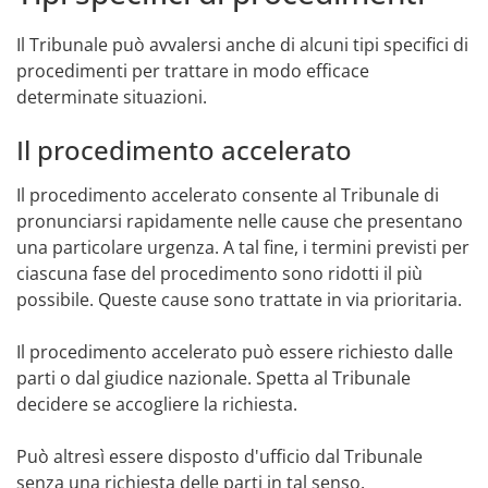
Il Tribunale può avvalersi anche di alcuni tipi specifici di
procedimenti per trattare in modo efficace
determinate situazioni.
Il procedimento accelerato
Il procedimento accelerato consente al Tribunale di
pronunciarsi rapidamente nelle cause che presentano
una particolare urgenza. A tal fine, i termini previsti per
ciascuna fase del procedimento sono ridotti il più
possibile. Queste cause sono trattate in via prioritaria.
Il procedimento accelerato può essere richiesto dalle
parti o dal giudice nazionale. Spetta al Tribunale
decidere se accogliere la richiesta.
Può altresì essere disposto d'ufficio dal Tribunale
senza una richiesta delle parti in tal senso.