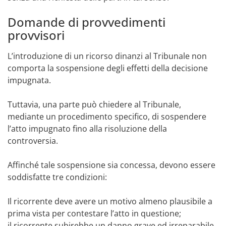
Domande di provvedimenti
provvisori
L’introduzione di un ricorso dinanzi al Tribunale non
comporta la sospensione degli effetti della decisione
impugnata.
Tuttavia, una parte può chiedere al Tribunale,
mediante un procedimento specifico, di sospendere
l’atto impugnato fino alla risoluzione della
controversia.
Affinché tale sospensione sia concessa, devono essere
soddisfatte tre condizioni:
Il ricorrente deve avere un motivo almeno plausibile a
prima vista per contestare l’atto in questione;
il ricorrente subirebbe un danno grave ed irreparabile