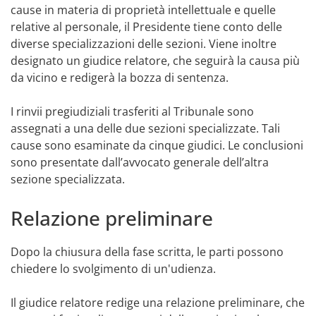
cause in materia di proprietà intellettuale e quelle
relative al personale, il Presidente tiene conto delle
diverse specializzazioni delle sezioni. Viene inoltre
designato un giudice relatore, che seguirà la causa più
da vicino e redigerà la bozza di sentenza.
I rinvii pregiudiziali trasferiti al Tribunale sono
assegnati a una delle due sezioni specializzate. Tali
cause sono esaminate da cinque giudici. Le conclusioni
sono presentate dall’avvocato generale dell’altra
sezione specializzata.
Relazione preliminare
Dopo la chiusura della fase scritta, le parti possono
chiedere lo svolgimento di un'udienza.
Il giudice relatore redige una relazione preliminare, che