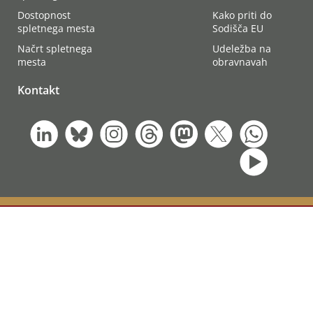
Dostopnost
Kako priti do
spletnega mesta
Sodišča EU
Načrt spletnega
Udeležba na
mesta
obravnavah
Kontakt