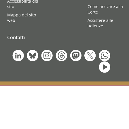
Accessibilità del
sito
Come arrivare alla
Corte
Mappa del sito
web
Assistere alle
udienze
Contatti