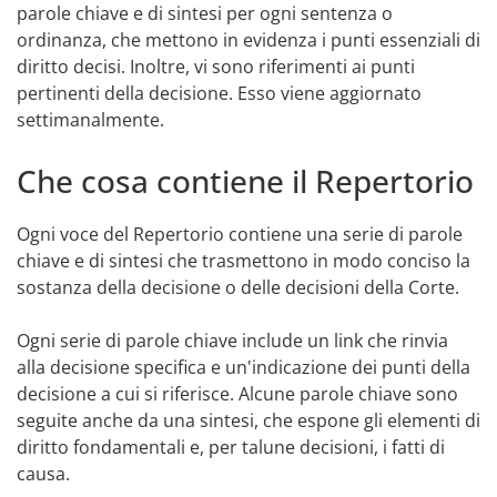
parole chiave e di sintesi per ogni sentenza o
ordinanza, che mettono in evidenza i punti essenziali di
diritto decisi. Inoltre, vi sono riferimenti ai punti
pertinenti della decisione. Esso viene aggiornato
settimanalmente.
Che cosa contiene il Repertorio
Ogni voce del Repertorio contiene una serie di parole
chiave e di sintesi che trasmettono in modo conciso la
sostanza della decisione o delle decisioni della Corte.
Ogni serie di parole chiave include un link che rinvia
alla decisione specifica e un'indicazione dei punti della
decisione a cui si riferisce. Alcune parole chiave sono
seguite anche da una sintesi, che espone gli elementi di
diritto fondamentali e, per talune decisioni, i fatti di
causa.