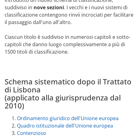
suddiviso in
nove sezioni
. I vecchi e i nuovi sistemi di
classificazione contengono rinvii incrociati per facilitare
il passaggio dall'uno all'altro.
Ciascun titolo è suddiviso in numerosi capitoli e sotto-
capitoli che danno luogo complessivamente a più di
1500 titoli di classificazione.
Schema sistematico dopo il Trattato
di Lisbona
(applicato alla giurisprudenza dal
2010)
Ordinamento giuridico dell'Unione europea
Quadro istituzionale dell'Unione europea
Contenzioso