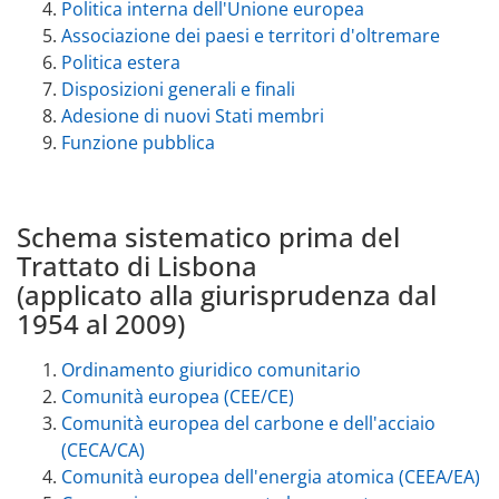
Politica interna dell'Unione europea
Associazione dei paesi e territori d'oltremare
Politica estera
Disposizioni generali e finali
Adesione di nuovi Stati membri
Funzione pubblica
Schema sistematico prima del
Trattato di Lisbona
(applicato alla giurisprudenza dal
1954 al 2009)
Ordinamento giuridico comunitario
Comunità europea (CEE/CE)
Comunità europea del carbone e dell'acciaio
(CECA/CA)
Comunità europea dell'energia atomica (CEEA/EA)