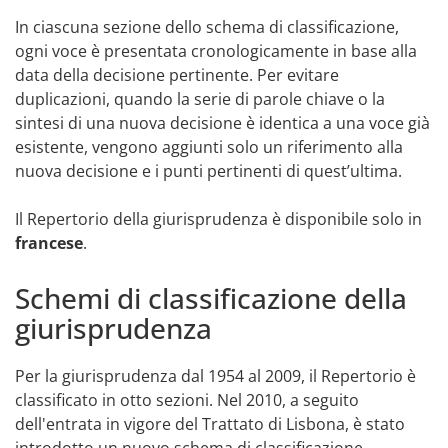
In ciascuna sezione dello schema di classificazione,
ogni voce è presentata cronologicamente in base alla
data della decisione pertinente. Per evitare
duplicazioni, quando la serie di parole chiave o la
sintesi di una nuova decisione è identica a una voce già
esistente, vengono aggiunti solo un riferimento alla
nuova decisione e i punti pertinenti di quest’ultima.
Il Repertorio della giurisprudenza è disponibile solo in
francese
.
Schemi di classificazione della
giurisprudenza
Per la giurisprudenza dal 1954 al 2009, il Repertorio è
classificato in otto sezioni. Nel 2010, a seguito
dell'entrata in vigore del Trattato di Lisbona, è stato
introdotto un nuovo schema di classificazione,