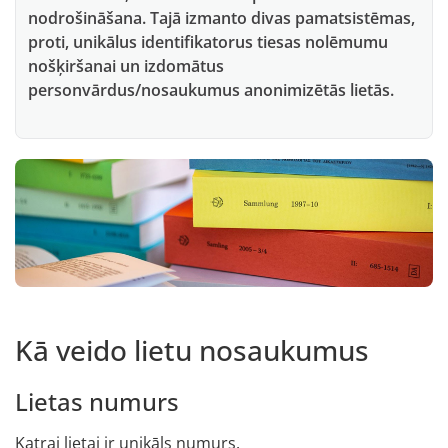
nodrošināšana. Tajā izmanto divas pamatsistēmas,
proti, unikālus identifikatorus tiesas nolēmumu
nošķiršanai un izdomātus
personvārdus/nosaukumus anonimizētās lietās.
Kā veido lietu nosaukumus
Lietas numurs
Katrai lietai ir unikāls numurs.