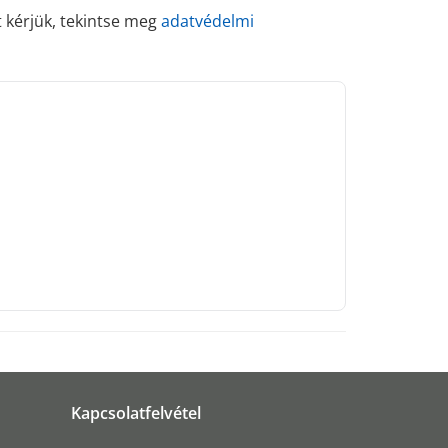
 kérjük, tekintse meg
adatvédelmi
Kapcsolatfelvétel