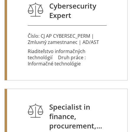
Cybersecurity
Expert
Číslo: CJ AP CYBERSEC_PERM |
Zmluvný zamestnanec | AD/AST
Riaditeľstvo informačných
technológií
Druh práce :
Informačné technológie
Specialist in
finance,
procurement,