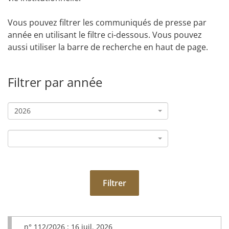
Vous pouvez filtrer les communiqués de presse par
année en utilisant le filtre ci-dessous. Vous pouvez
aussi utiliser la barre de recherche en haut de page.
Filtrer par année
2026
Filtrer
n° 112/2026 :
16 juil. 2026