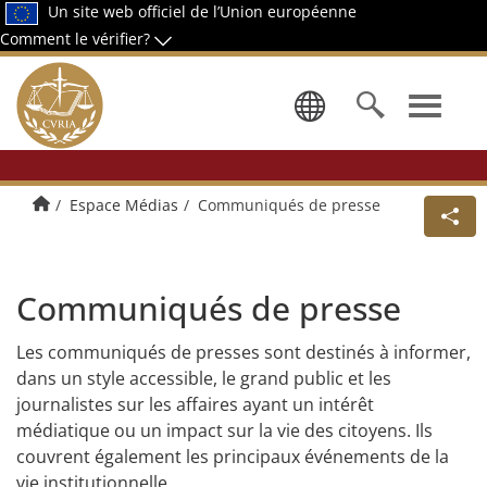
Un site web officiel de l’Union européenne
Comment le vérifier?
Sélectionn
Accueil
Espace Médias
Communiqués de presse
Communiqués de presse
Les communiqués de presses sont destinés à informer,
dans un style accessible, le grand public et les
journalistes sur les affaires ayant un intérêt
médiatique ou un impact sur la vie des citoyens. Ils
couvrent également les principaux événements de la
vie institutionnelle.