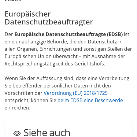
Europäischer
Datenschutzbeauftragter
Der
Europäische Datenschutzbeauftragte (EDSB)
ist
eine unabhängige Behörde, die den Datenschutz in
allen Organen, Einrichtungen und sonstigen Stellen der
Europäischen Union überwacht – mit Ausnahme der
Rechtsprechungstätigkeit des Gerichtshofs.
Wenn Sie der Auffassung sind, dass eine Verarbeitung
Sie betreffender persönlicher Daten nicht den
Vorschriften der
Verordnung (EU) 2018/1725
entspricht, können Sie
beim EDSB eine Beschwerde
einreichen.
Siehe auch