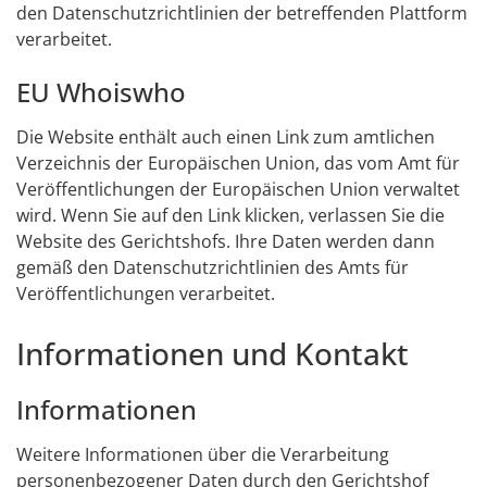
den Datenschutzrichtlinien der betreffenden Plattform
verarbeitet.
EU Whoiswho
Die Website enthält auch einen Link zum amtlichen
Verzeichnis der Europäischen Union, das vom Amt für
Veröffentlichungen der Europäischen Union verwaltet
wird. Wenn Sie auf den Link klicken, verlassen Sie die
Website des Gerichtshofs. Ihre Daten werden dann
gemäß den Datenschutzrichtlinien des Amts für
Veröffentlichungen verarbeitet.
Informationen und Kontakt
Informationen
Weitere Informationen über die Verarbeitung
personenbezogener Daten durch den Gerichtshof