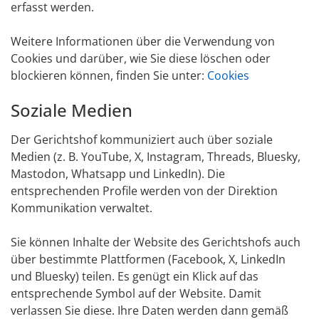
erfasst werden.
Weitere Informationen über die Verwendung von
Cookies und darüber, wie Sie diese löschen oder
blockieren können, finden Sie unter:
Cookies
Soziale Medien
Der Gerichtshof kommuniziert auch über soziale
Medien (z. B. YouTube, X, Instagram, Threads, Bluesky,
Mastodon, Whatsapp und LinkedIn). Die
entsprechenden Profile werden von der Direktion
Kommunikation verwaltet.
Sie können Inhalte der Website des Gerichtshofs auch
über bestimmte Plattformen (Facebook, X, LinkedIn
und Bluesky) teilen. Es genügt ein Klick auf das
entsprechende Symbol auf der Website. Damit
verlassen Sie diese. Ihre Daten werden dann gemäß