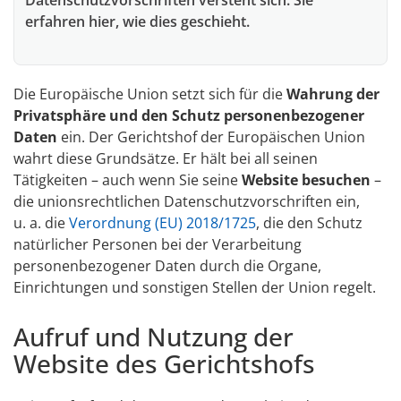
erfahren hier, wie dies geschieht.
Die Europäische Union setzt sich für die
Wahrung der
Privatsphäre und den Schutz personenbezogener
Daten
ein. Der Gerichtshof der Europäischen Union
wahrt diese Grundsätze. Er hält bei all seinen
Tätigkeiten – auch wenn Sie seine
Website besuchen
–
die unionsrechtlichen Datenschutzvorschriften ein,
u. a. die
Verordnung (EU) 2018/1725
, die den Schutz
natürlicher Personen bei der Verarbeitung
personenbezogener Daten durch die Organe,
Einrichtungen und sonstigen Stellen der Union regelt.
Aufruf und Nutzung der
Website des Gerichtshofs