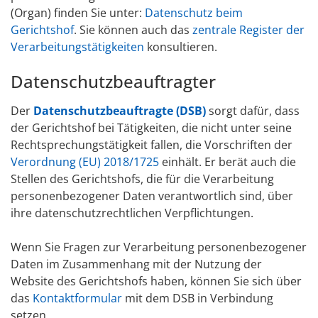
(Organ) finden Sie unter:
Datenschutz beim
Gerichtshof
. Sie können auch das
zentrale Register der
Verarbeitungstätigkeiten
konsultieren.
Datenschutzbeauftragter
Der
Datenschutzbeauftragte (DSB)
sorgt dafür, dass
der Gerichtshof bei Tätigkeiten, die nicht unter seine
Rechtsprechungstätigkeit fallen, die Vorschriften der
Verordnung (EU) 2018/1725
einhält. Er berät auch die
Stellen des Gerichtshofs, die für die Verarbeitung
personenbezogener Daten verantwortlich sind, über
ihre datenschutzrechtlichen Verpflichtungen.
Wenn Sie Fragen zur Verarbeitung personenbezogener
Daten im Zusammenhang mit der Nutzung der
Website des Gerichtshofs haben, können Sie sich über
das
Kontaktformular
mit dem DSB in Verbindung
setzen.