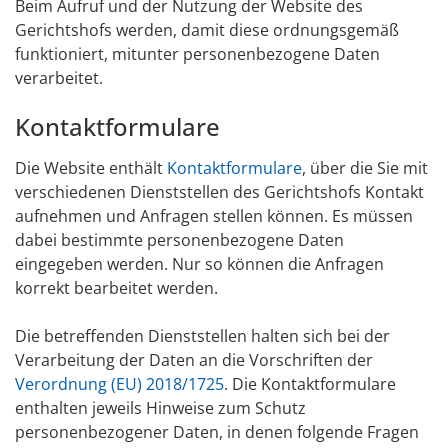
Beim Aufruf und der Nutzung der Website des
Gerichtshofs werden, damit diese ordnungsgemäß
funktioniert, mitunter personenbezogene Daten
verarbeitet.
Kontaktformulare
Die Website enthält
Kontaktformulare
, über die Sie mit
verschiedenen Dienststellen des Gerichtshofs Kontakt
aufnehmen und Anfragen stellen können. Es müssen
dabei bestimmte personenbezogene Daten
eingegeben werden. Nur so können die Anfragen
korrekt bearbeitet werden.
Die betreffenden Dienststellen halten sich bei der
Verarbeitung der Daten an die Vorschriften der
Verordnung (EU) 2018/1725
. Die Kontaktformulare
enthalten jeweils Hinweise zum Schutz
personenbezogener Daten, in denen folgende Fragen