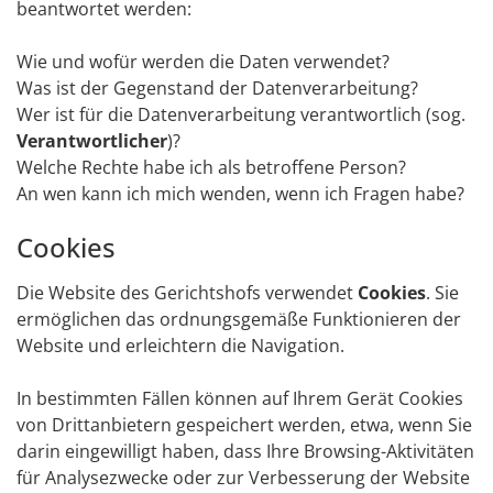
beantwortet werden:
Wie und wofür werden die Daten verwendet?
Was ist der Gegenstand der Datenverarbeitung?
Wer ist für die Datenverarbeitung verantwortlich (sog.
Verantwortlicher
)?
Welche Rechte habe ich als betroffene Person?
An wen kann ich mich wenden, wenn ich Fragen habe?
Cookies
Die Website des Gerichtshofs verwendet
Cookies
. Sie
ermöglichen das ordnungsgemäße Funktionieren der
Website und erleichtern die Navigation.
In bestimmten Fällen können auf Ihrem Gerät Cookies
von Drittanbietern gespeichert werden, etwa, wenn Sie
darin eingewilligt haben, dass Ihre Browsing-Aktivitäten
für Analysezwecke oder zur Verbesserung der Website