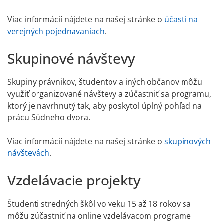
Viac informácií nájdete na našej stránke o
účasti na
verejných pojednávaniach
.
Skupinové návštevy
Skupiny právnikov, študentov a iných občanov môžu
využiť organizované návštevy a zúčastniť sa programu,
ktorý je navrhnutý tak, aby poskytol úplný pohľad na
prácu Súdneho dvora.
Viac informácií nájdete na našej stránke o
skupinových
návštevách
.
Vzdelávacie projekty
Študenti stredných škôl vo veku 15 až 18 rokov sa
môžu zúčastniť na online vzdelávacom programe