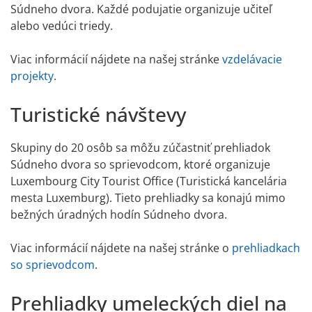
Súdneho dvora. Každé podujatie organizuje učiteľ
alebo vedúci triedy.
Viac informácií nájdete na našej stránke
vzdelávacie
projekty
.
Turistické návštevy
Skupiny do 20 osôb sa môžu zúčastniť prehliadok
Súdneho dvora so sprievodcom, ktoré organizuje
Luxembourg City Tourist Office (Turistická kancelária
mesta Luxemburg). Tieto prehliadky sa konajú mimo
bežných úradných hodín Súdneho dvora.
Viac informácií nájdete na našej stránke o
prehliadkach
so sprievodcom
.
Prehliadky umeleckých diel na