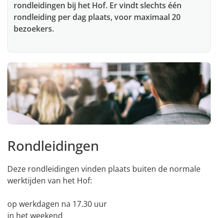
rondleidingen bij het Hof. Er vindt slechts één
rondleiding per dag plaats, voor maximaal 20
bezoekers.
Rondleidingen
Deze rondleidingen vinden plaats buiten de normale
werktijden van het Hof:
op werkdagen na 17.30 uur
in het weekend