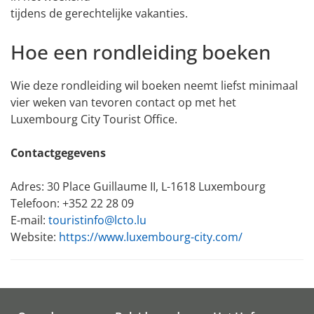
tijdens de gerechtelijke vakanties.
Hoe een rondleiding boeken
Wie deze rondleiding wil boeken neemt liefst minimaal
vier weken van tevoren contact op met het
Luxembourg City Tourist Office.
Contactgegevens
Adres: 30 Place Guillaume II, L-1618 Luxembourg
Telefoon: +352 22 28 09
E-mail:
touristinfo@lcto.lu
Website:
https://www.luxembourg-city.com/