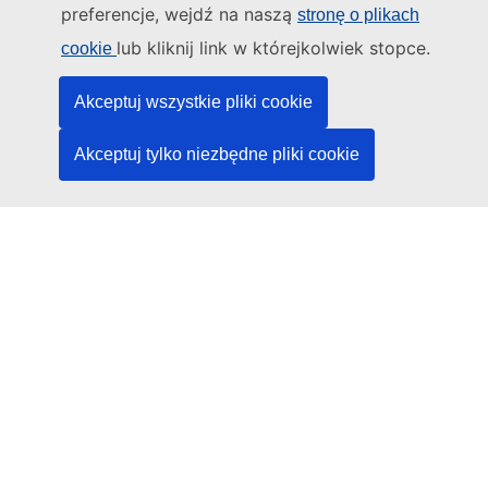
preferencje, wejdź na naszą
stronę o plikach
Kontakt
lub kliknij link w którejkolwiek stopce.
cookie
Akceptuj wszystkie pliki cookie
Akceptuj tylko niezbędne pliki cookie