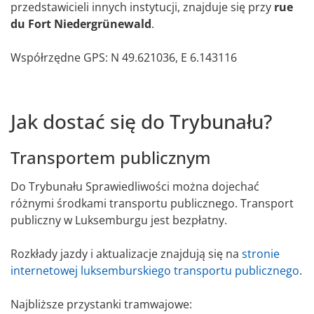
przedstawicieli innych instytucji, znajduje się przy
rue
du Fort Niedergrünewald
.
Współrzędne GPS: N 49.621036, E 6.143116
Jak dostać się do Trybunału?
Transportem publicznym
Do Trybunału Sprawiedliwości można dojechać
różnymi środkami transportu publicznego. Transport
publiczny w Luksemburgu jest bezpłatny.
Rozkłady jazdy i aktualizacje znajdują się na
stronie
internetowej luksemburskiego transportu publicznego
.
Najbliższe przystanki tramwajowe: