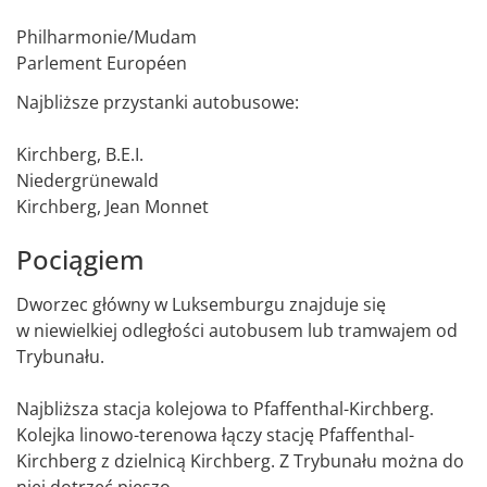
Philharmonie/Mudam
Parlement Européen
Najbliższe przystanki autobusowe:
Kirchberg, B.E.I.
Niedergrünewald
Kirchberg, Jean Monnet
Pociągiem
Dworzec główny w Luksemburgu znajduje się
w niewielkiej odległości autobusem lub tramwajem od
Trybunału.
Najbliższa stacja kolejowa to Pfaffenthal-Kirchberg.
Kolejka linowo-terenowa łączy stację Pfaffenthal-
Kirchberg z dzielnicą Kirchberg. Z Trybunału można do