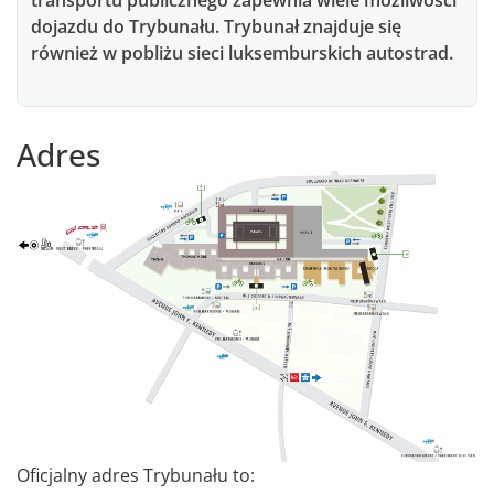
dojazdu do Trybunału. Trybunał znajduje się
również w pobliżu sieci luksemburskich autostrad.
Adres
Oficjalny adres Trybunału to: