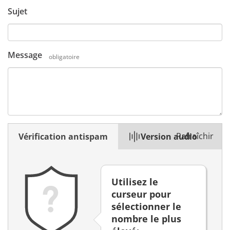
Sujet
Message
obligatoire
Rafraîchir
Vérification antispam
Version audio
Utilisez le
curseur pour
sélectionner le
nombre le plus