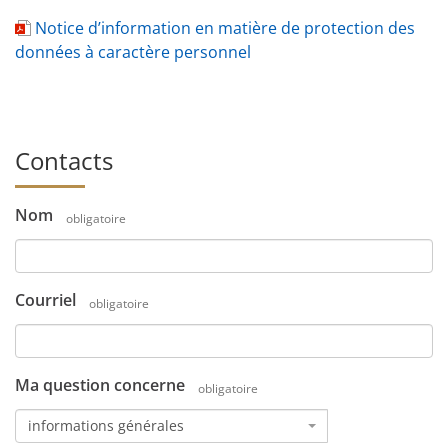
Notice d’information en matière de protection des
données à caractère personnel
Contacts
Nom
obligatoire
Courriel
obligatoire
Ma question concerne
obligatoire
informations générales