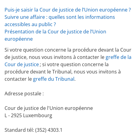
Puis-je saisir la Cour de justice de l’Union européenne ?
Suivre une affaire : quelles sont les informations
accessibles au public ?
Présentation de la Cour de justice de l’Union
européenne
Si votre question concerne la procédure devant la Cour
de justice, nous vous invitons à contacter le
greffe de la
Cour de justice
; si votre question concerne la
procédure devant le Tribunal, nous vous invitons à
contacter le
greffe du Tribunal
.
Adresse postale :
Cour de justice de l'Union européenne
L - 2925 Luxembourg
Standard tél: (352) 4303.1