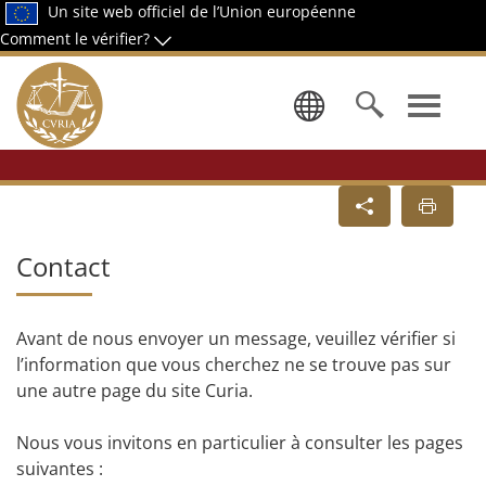
Un site web officiel de l’Union européenne
Comment le vérifier?
Sélectionn
Contact
Avant de nous envoyer un message, veuillez vérifier si
l’information que vous cherchez ne se trouve pas sur
une autre page du site Curia.
Nous vous invitons en particulier à consulter les pages
suivantes :