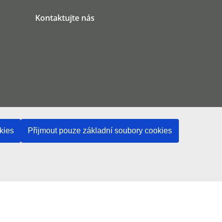
Kontaktujte nás
kies
Přijmout pouze základní soubory cookies