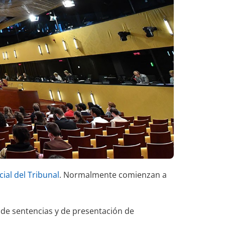
cial del Tribunal
. Normalmente comienzan a
 de sentencias y de presentación de