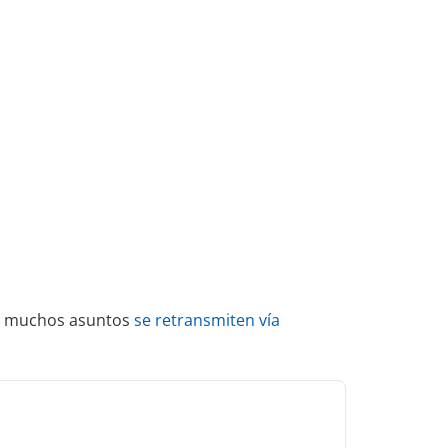
 de muchos asuntos
se retransmiten vía