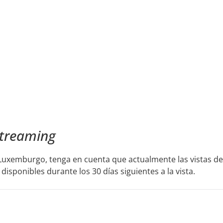
treaming
en Luxemburgo, tenga en cuenta que actualmente las vistas
disponibles durante los 30 días siguientes a la vista.