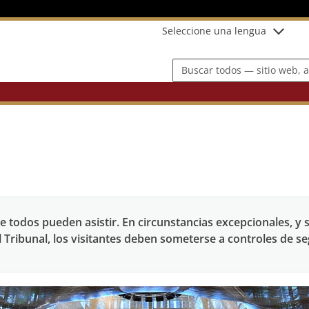
Seleccione una lengua
Buscar todos — sitio web, asunt
ue todos pueden asistir. En circunstancias excepcionales, y 
 Tribunal, los visitantes deben someterse a controles de se