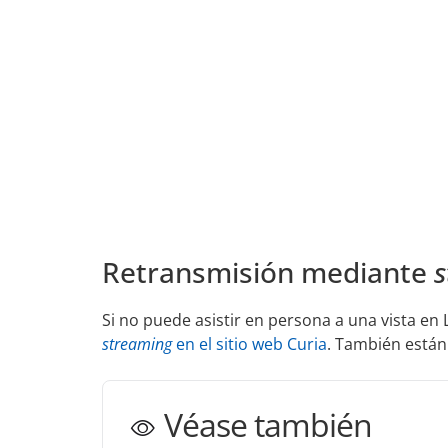
Retransmisión mediante
s
Si no puede asistir en persona a una vista 
streaming
en el sitio web Curia
. También están 
Véase también