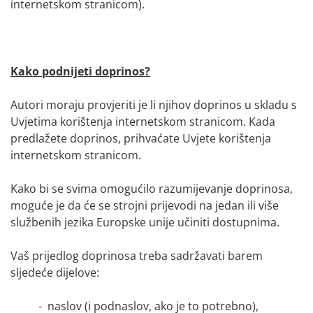
internetskom stranicom).
Kako podnijeti doprinos?
Autori moraju provjeriti je li njihov doprinos u skladu s
Uvjetima korištenja
internetskom stranicom. Kada
predlažete doprinos, prihvaćate Uvjete korištenja
internetskom stranicom.
Kako bi se svima omogućilo razumijevanje doprinosa,
moguće je da će se strojni prijevodi na jedan ili više
službenih jezika Europske unije učiniti dostupnima.
Vaš prijedlog doprinosa treba sadržavati barem
sljedeće dijelove:
- naslov (i podnaslov, ako je to potrebno),