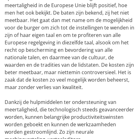
meertaligheid in de Europese Unie blijft positief, hoe
men het ook bekijkt. De baten zijn bekend, zij het niet
meetbaar. Het gaat dan met name om de mogelijkheid
voor de burger om zich tot de instellingen te wenden in
zijn of haar eigen taal en om te profiteren van alle
Europese regelgeving in diezelfde taal, alsook om het
recht op bescherming en bevordering van alle
nationale talen, en daarmee van de cultuur, de
waarden en de tradities van de lidstaten. De kosten zijn
beter meetbaar, maar niettemin controversieel. Het is
zaak dat de kosten zo veel mogelijk worden beheerst,
maar zonder verlies van kwaliteit.
Dankzij de hulpmiddelen ter ondersteuning van
meertaligheid, die technologisch steeds geavanceerder
worden, kunnen belangrijke productiviteitswinsten
worden geboekt en kunnen de werkzaamheden
worden gestroomlijnd. Zo zijn neurale