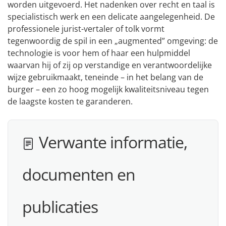
worden uitgevoerd. Het nadenken over recht en taal is
specialistisch werk en een delicate aangelegenheid. De
professionele jurist-vertaler of tolk vormt
tegenwoordig de spil in een „augmented” omgeving: de
technologie is voor hem of haar een hulpmiddel
waarvan hij of zij op verstandige en verantwoordelijke
wijze gebruikmaakt, teneinde – in het belang van de
burger – een zo hoog mogelijk kwaliteitsniveau tegen
de laagste kosten te garanderen.
Verwante informatie,
documenten en
publicaties