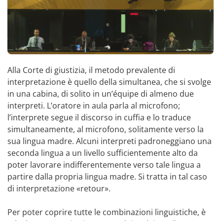
Alla Corte di giustizia, il metodo prevalente di
interpretazione è quello della simultanea, che si svolge
in una cabina, di solito in un’équipe di almeno due
interpreti. L’oratore in aula parla al microfono;
l’interprete segue il discorso in cuffia e lo traduce
simultaneamente, al microfono, solitamente verso la
sua lingua madre. Alcuni interpreti padroneggiano una
seconda lingua a un livello sufficientemente alto da
poter lavorare indifferentemente verso tale lingua a
partire dalla propria lingua madre. Si tratta in tal caso
di interpretazione «retour».
Per poter coprire tutte le combinazioni linguistiche, è