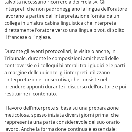
talvolta necessario ricorrere a dei «relais». Gli
interpreti che non padroneggiano la lingua dell’oratore
lavorano a partire dall’interpretazione fornita da un
collega in un’altra cabina linguistica che interpreta
direttamente l’oratore verso una lingua pivot, di solito
il francese o l’inglese.
Durante gli eventi protocollari, le visite o anche, in
Tribunale, durante le composizioni amichevoli delle
controversie o i colloqui bilaterali tra i giudici e le parti
a margine delle udienze, gli interpreti utilizzano
l’interpretazione consecutiva, che consiste nel
prendere appunti durante il discorso dell’oratore e poi
restituirne il contenuto.
Il lavoro dell’interprete si basa su una preparazione
meticolosa, spesso iniziata diversi giorni prima, che
rappresenta una parte considerevole del suo orario
lavoro. Anche la formazione continua è essenziale: