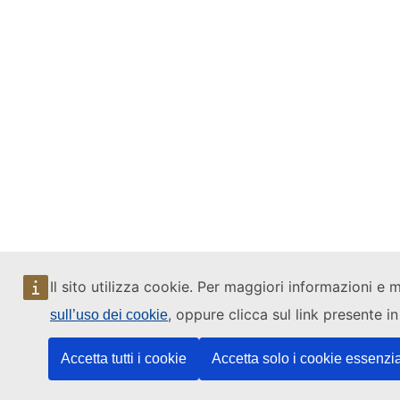
Il sito utilizza cookie. Per maggiori informazioni e 
, oppure clicca sul link presente i
sull’uso dei cookie
Accetta tutti i cookie
Accetta solo i cookie essenzia