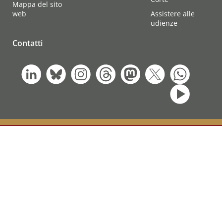
Mappa del sito
web
Assistere alle
udienze
Contatti