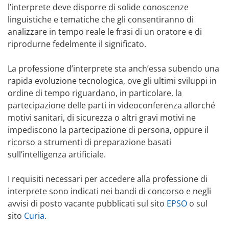
l’interprete deve disporre di solide conoscenze
linguistiche e tematiche che gli consentiranno di
analizzare in tempo reale le frasi di un oratore e di
riprodurne fedelmente il significato.
La professione d’interprete sta anch’essa subendo una
rapida evoluzione tecnologica, ove gli ultimi sviluppi in
ordine di tempo riguardano, in particolare, la
partecipazione delle parti in videoconferenza allorché
motivi sanitari, di sicurezza o altri gravi motivi ne
impediscono la partecipazione di persona, oppure il
ricorso a strumenti di preparazione basati
sull’intelligenza artificiale.
I requisiti necessari per accedere alla professione di
interprete sono indicati nei bandi di concorso e negli
avvisi di posto vacante pubblicati sul sito
EPSO
o sul
sito
Curia
.