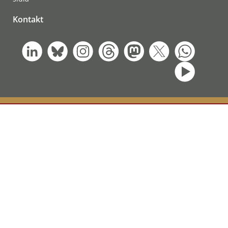
Kontakt