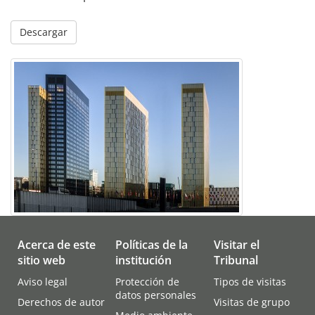
Descargar
Acerca de este
Políticas de la
Visitar el
sitio web
institución
Tribunal
Aviso legal
Protección de
Tipos de visitas
datos personales
Derechos de autor
Visitas de grupo