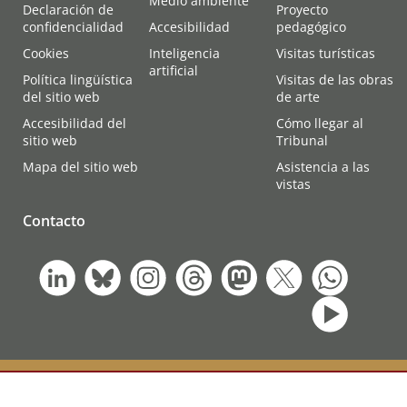
Medio ambiente
Declaración de
Proyecto
confidencialidad
Accesibilidad
pedagógico
Cookies
Inteligencia
Visitas turísticas
artificial
Política lingüística
Visitas de las obras
del sitio web
de arte
Accesibilidad del
Cómo llegar al
sitio web
Tribunal
Mapa del sitio web
Asistencia a las
vistas
Contacto