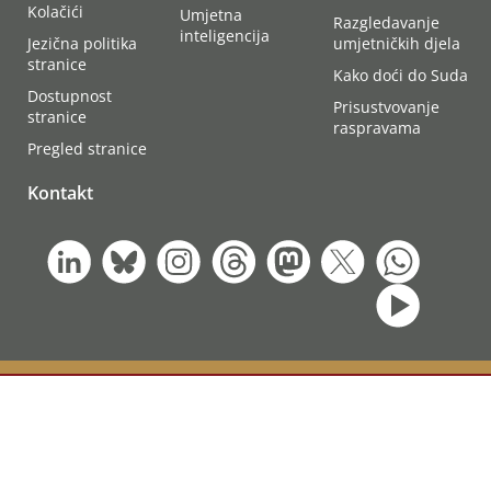
Kolačići
Umjetna
Razgledavanje
inteligencija
Jezična politika
umjetničkih djela
stranice
Kako doći do Suda
Dostupnost
Prisustvovanje
stranice
raspravama
Pregled stranice
Kontakt