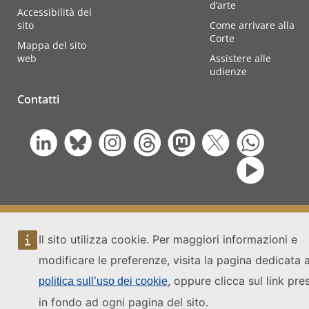
d’arte
Accessibilità del
sito
Come arrivare alla
Corte
Mappa del sito
web
Assistere alle
udienze
Contatti
Il sito utilizza cookie. Per maggiori informazioni e
modificare le preferenze, visita la pagina dedicata a
, oppure clicca sul link pre
politica sull’uso dei cookie
in fondo ad ogni pagina del sito.