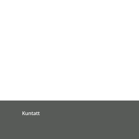
Kuntatt