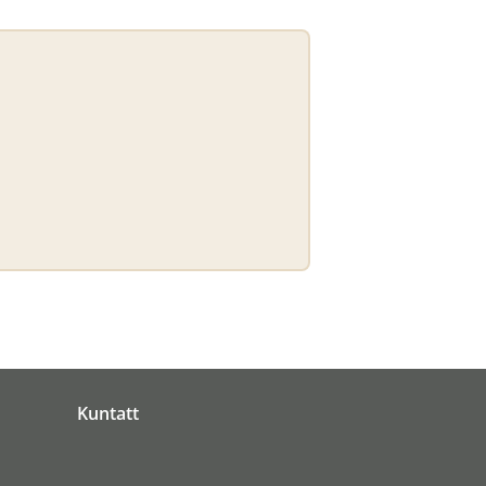
Kuntatt