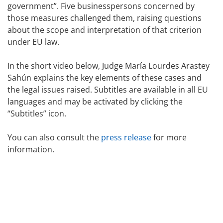
government”. Five businesspersons concerned by
those measures challenged them, raising questions
about the scope and interpretation of that criterion
under EU law.
In the short video below, Judge María Lourdes Arastey
Sahún explains the key elements of these cases and
the legal issues raised. Subtitles are available in all EU
languages and may be activated by clicking the
“Subtitles” icon.
You can also consult the
press release
for more
information.