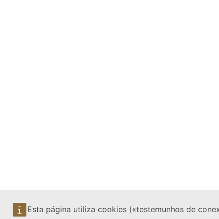
Esta página utiliza cookies («testemunhos de conex