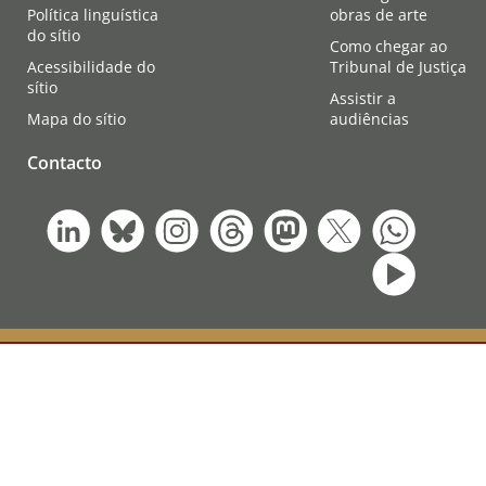
Política linguística
obras de arte
do sítio
Como chegar ao
Acessibilidade do
Tribunal de Justiça
sítio
Assistir a
Mapa do sítio
audiências
Contacto