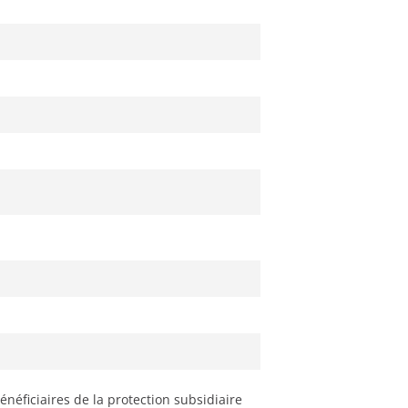
énéficiaires de la protection subsidiaire