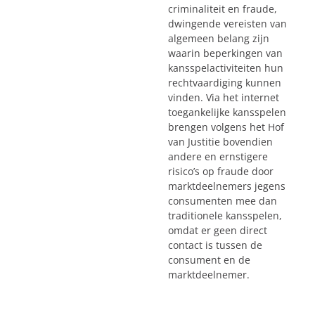
criminaliteit en fraude,
dwingende vereisten van
algemeen belang zijn
waarin beperkingen van
kansspelactiviteiten hun
rechtvaardiging kunnen
vinden. Via het internet
toegankelijke kansspelen
brengen volgens het Hof
van Justitie bovendien
andere en ernstigere
risico’s op fraude door
marktdeelnemers jegens
consumenten mee dan
traditionele kansspelen,
omdat er geen direct
contact is tussen de
consument en de
marktdeelnemer.