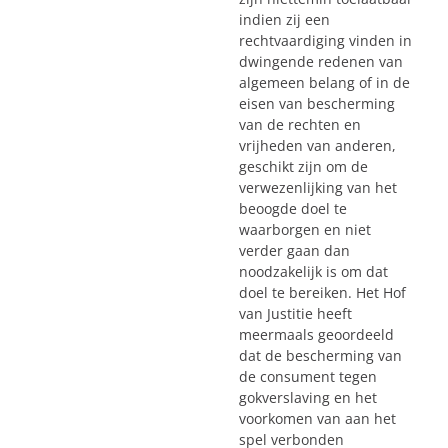
indien zij een
rechtvaardiging vinden in
dwingende redenen van
algemeen belang of in de
eisen van bescherming
van de rechten en
vrijheden van anderen,
geschikt zijn om de
verwezenlijking van het
beoogde doel te
waarborgen en niet
verder gaan dan
noodzakelijk is om dat
doel te bereiken. Het Hof
van Justitie heeft
meermaals geoordeeld
dat de bescherming van
de consument tegen
gokverslaving en het
voorkomen van aan het
spel verbonden