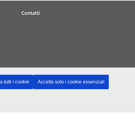
Contatti
a tutti i cookie
Accetta solo i cookie essenziali