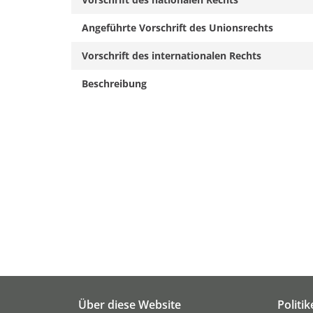
Angeführte Vorschrift des Unionsrechts
Vorschrift des internationalen Rechts
Beschreibung
Über diese Website
Politi