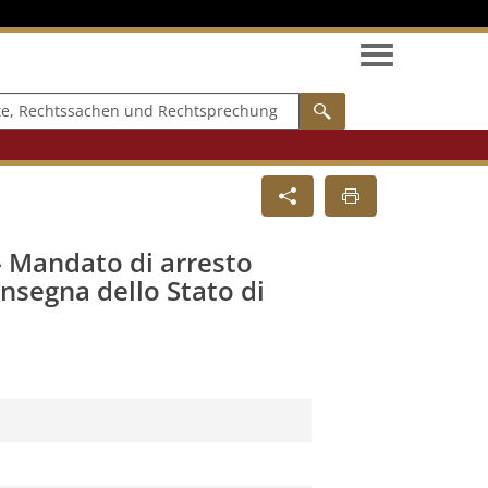
Rechtssachen und Rechtsprechung
Suche
 Mandato di arresto
onsegna dello Stato di