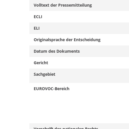
Volltext der Pressemitteilung
ECLI
ELI
Originalsprache der Entscheidung
Datum des Dokuments
Gericht
Sachgebiet
EUROVOC-Bereich
Vorschrift des nationalen Rechts