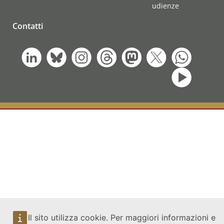
udienze
Contatti
Il sito utilizza cookie. Per maggiori informazioni e