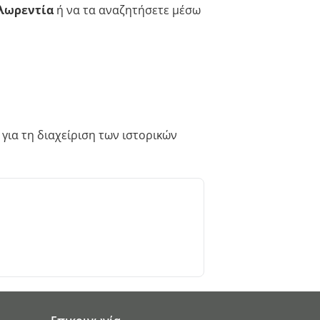
Φλωρεντία
ή να τα αναζητήσετε μέσω
 για τη διαχείριση των ιστορικών