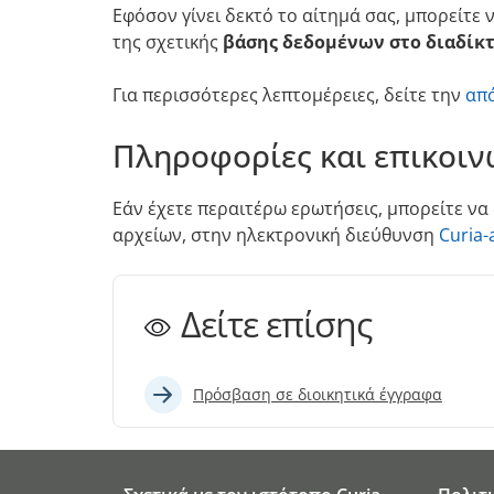
Εφόσον γίνει δεκτό το αίτημά σας, μπορείτε 
της σχετικής
βάσης δεδομένων στο διαδίκ
Για περισσότερες λεπτομέρειες, δείτε την
από
Πληροφορίες και επικοιν
Εάν έχετε περαιτέρω ερωτήσεις, μπορείτε να 
αρχείων, στην ηλεκτρονική διεύθυνση
Curia-
Δείτε επίσης
Πρόσβαση σε διοικητικά έγγραφα