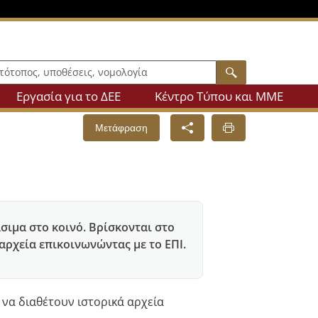
πος, υποθέσεις, νομολογία
Search
Εργασία για το ΔEE
Κέντρο Τύπου και ΜΜΕ
Μετάφραση
σιμα στο κοινό. Βρίσκονται στο
αρχεία επικοινωνώντας με το ΕΠΙ.
 να διαθέτουν ιστορικά αρχεία