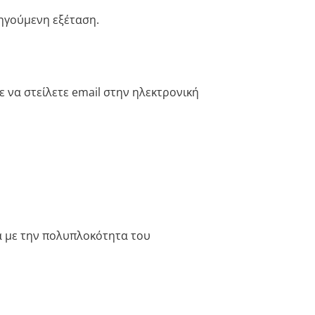
ηγούμενη εξέταση.
 να στείλετε email στην ηλεκτρονική
γα με την πολυπλοκότητα του