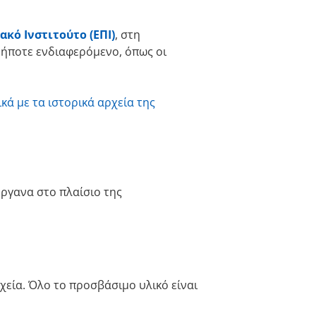
κό Ινστιτούτο (ΕΠΙ)
, στη
δήποτε ενδιαφερόμενο, όπως οι
κά με τα ιστορικά αρχεία της
όργανα στο πλαίσιο της
χεία. Όλο το προσβάσιμο υλικό είναι