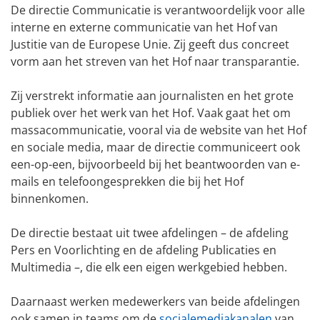
De directie Communicatie is verantwoordelijk voor alle
interne en externe communicatie van het Hof van
Justitie van de Europese Unie. Zij geeft dus concreet
vorm aan het streven van het Hof naar transparantie.
Zij verstrekt informatie aan journalisten en het grote
publiek over het werk van het Hof. Vaak gaat het om
massacommunicatie, vooral via de website van het Hof
en sociale media, maar de directie communiceert ook
een-op-een, bijvoorbeeld bij het beantwoorden van e-
mails en telefoongesprekken die bij het Hof
binnenkomen.
De directie bestaat uit twee afdelingen – de afdeling
Pers en Voorlichting en de afdeling Publicaties en
Multimedia –, die elk een eigen werkgebied hebben.
Daarnaast werken medewerkers van beide afdelingen
ook samen in teams om de
socialemediakanalen
van