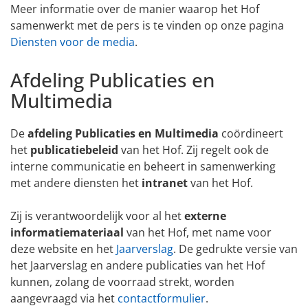
Meer informatie over de manier waarop het Hof
samenwerkt met de pers is te vinden op onze pagina
Diensten voor de media
.
Afdeling Publicaties en
Multimedia
De
afdeling Publicaties en Multimedia
coördineert
het
publicatiebeleid
van het Hof. Zij regelt ook de
interne communicatie en beheert in samenwerking
met andere diensten het
intranet
van het Hof.
Zij is verantwoordelijk voor al het
externe
informatiemateriaal
van het Hof, met name voor
deze website en het
Jaarverslag
. De gedrukte versie van
het Jaarverslag en andere publicaties van het Hof
kunnen, zolang de voorraad strekt, worden
aangevraagd via het
contactformulier
.