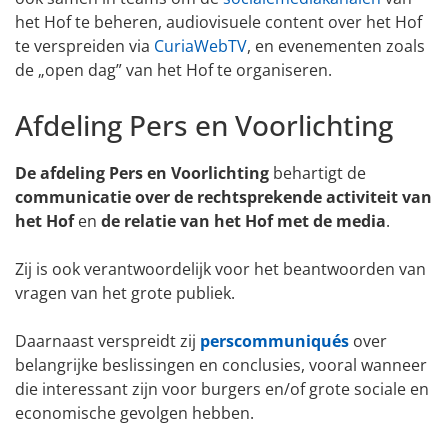
het Hof te beheren, audiovisuele content over het Hof
te verspreiden via
CuriaWebTV
, en evenementen zoals
de „open dag” van het Hof te organiseren.
Afdeling Pers en Voorlichting
De afdeling Pers en Voorlichting
behartigt de
communicatie over de rechtsprekende activiteit van
het Hof
en
de relatie van het Hof met de media
.
Zij is ook verantwoordelijk voor het beantwoorden van
vragen van het grote publiek.
Daarnaast verspreidt zij
perscommuniqués
over
belangrijke beslissingen en conclusies, vooral wanneer
die interessant zijn voor burgers en/of grote sociale en
economische gevolgen hebben.