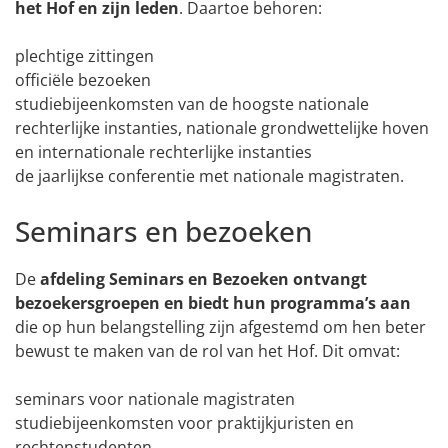
het Hof en zijn leden
. Daartoe behoren:
plechtige zittingen
officiële bezoeken
studiebijeenkomsten van de hoogste nationale
rechterlijke instanties, nationale grondwettelijke hoven
en internationale rechterlijke instanties
de jaarlijkse conferentie met nationale magistraten.
Seminars en bezoeken
De
afdeling Seminars en Bezoeken
ontvangt
bezoekersgroepen en biedt hun programma’s aan
die op hun belangstelling zijn afgestemd om hen beter
bewust te maken van de rol van het Hof. Dit omvat:
seminars voor nationale magistraten
studiebijeenkomsten voor praktijkjuristen en
rechtenstudenten