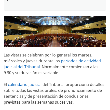
Las vistas se celebran por lo general los martes,
miércoles y jueves durante los
períodos de actividad
judicial del Tribunal
. Normalmente comienzan a las
9.30 y su duración es variable.
El
calendario judicial
del Tribunal proporciona detalles
sobre todas las vistas orales, de pronunciamiento de
sentencias y de presentación de conclusiones
previstas para las semanas sucesivas.