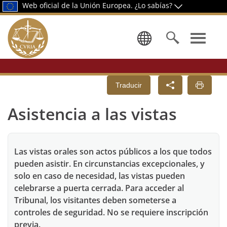
Web oficial de la Unión Europea.
¿Lo sabías?
Seleccione
Traducir
Asistencia a las vistas
Las vistas orales son actos públicos a los que todos
pueden asistir. En circunstancias excepcionales, y
solo en caso de necesidad, las vistas pueden
celebrarse a puerta cerrada. Para acceder al
Tribunal, los visitantes deben someterse a
controles de seguridad. No se requiere inscripción
previa.