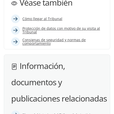
Véase también
Cómo llegar al Tribunal
Protección de datos con motivo de su visita al
Tribunal
Consignas de seguridad y normas de
comportamiento
Información,
documentos y
publicaciones relacionadas