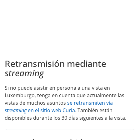
Retransmisión mediante
streaming
Si no puede asistir en persona a una vista en
Luxemburgo, tenga en cuenta que actualmente las
vistas de muchos asuntos
se retransmiten vía
streaming
en el sitio web Curia
. También están
disponibles durante los 30 días siguientes a la vista.