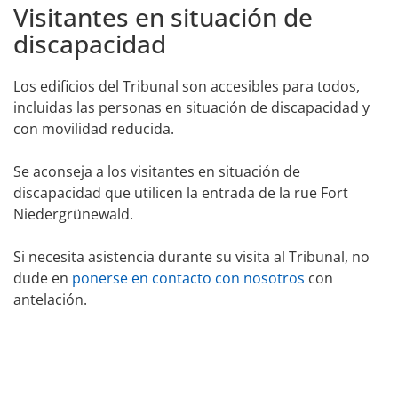
Visitantes en situación de
discapacidad
Los edificios del Tribunal son accesibles para todos,
incluidas las personas en situación de discapacidad y
con movilidad reducida.
Se aconseja a los visitantes en situación de
discapacidad que utilicen la entrada de la rue Fort
Niedergrünewald.
Si necesita asistencia durante su visita al Tribunal, no
dude en
ponerse en contacto con nosotros
con
antelación.