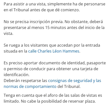
Para asistir a una vista, simplemente ha de personarse
en el Tribunal antes de que dé comienzo.
No se precisa inscripción previa. No obstante, deberá
presentarse al menos 15 minutos antes del inicio de la
vista.
Se ruega a los visitantes que accedan por la entrada
situada en la
calle Charles Léon Hammes
.
Es preciso aportar documento de identidad, pasaporte
o permiso de conducir para obtener una tarjeta de
identificación.
Deberán respetarse las
consignas de seguridad y las
normas de comportamiento
del Tribunal.
Tenga en cuenta que el aforo de las salas de vistas es
limitado. No cabe la posibilidad de reservar plaza.