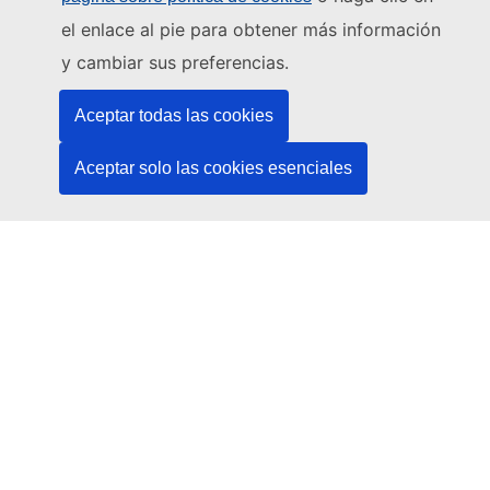
el enlace al pie para obtener más información
Contacto
y cambiar sus preferencias.
Aceptar todas las cookies
Aceptar solo las cookies esenciales