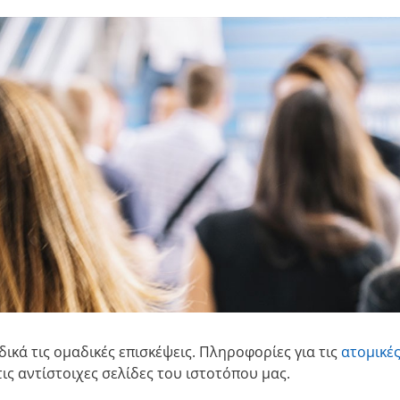
ικά τις ομαδικές επισκέψεις. Πληροφορίες για τις
ατομικές
ις αντίστοιχες σελίδες του ιστοτόπου μας.