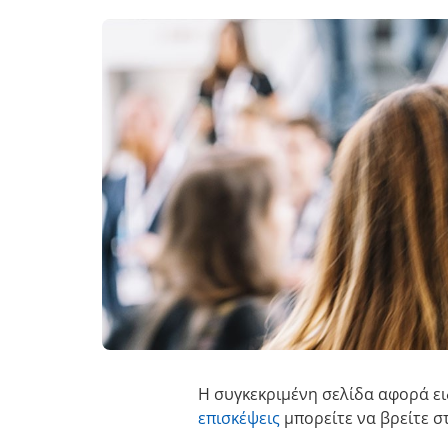
Η συγκεκριμένη σελίδα αφορά ειδ
επισκέψεις
μπορείτε να βρείτε στ