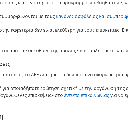
 επίσης ώστε να τηρείται το πρόγραμμα και βοηθά τον ξεν
α συμμορφώνονται με τους
κανόνες ασφάλειας και συμπερι
στην καφετέρια δεν είναι ελεύθερη για τους επισκέπτες. Ε
είται από τον υπεύθυνο της ομάδας να συμπληρώσει ένα
έ
σεις
περιστάσεις, το ΔΕΕ διατηρεί το δικαίωμα να ακυρώσει μια
 για οποιαδήποτε ερώτηση σχετική με την οργάνωση της ε
Οργανωμένες επισκέψεις» στο
έντυπο επικοινωνίας
για να έ
η