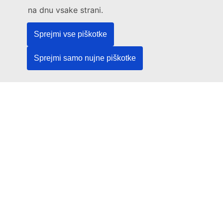
na dnu vsake strani.
Sprejmi vse piškotke
Sprejmi samo nujne piškotke