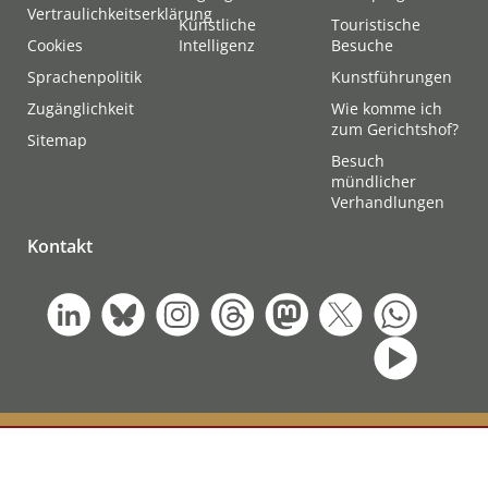
Vertraulichkeitserklärung
Künstliche
Touristische
Cookies
Intelligenz
Besuche
Sprachenpolitik
Kunstführungen
Zugänglichkeit
Wie komme ich
zum Gerichtshof?
Sitemap
Besuch
mündlicher
Verhandlungen
Kontakt