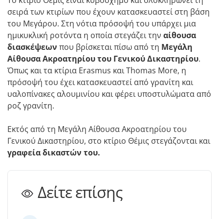
σειρά των κτιρίων που έχουν κατασκευαστεί στη βάση
του Μεγάρου. Στη νότια πρόσοψή του υπάρχει μια
ημικυκλική ροτόντα η οποία στεγάζει την
αίθουσα
διασκέψεων
που βρίσκεται πίσω από τη
Μεγάλη
Αίθουσα Ακροατηρίου του Γενικού Δικαστηρίου
.
Όπως και τα κτίρια Erasmus και Thomas More, η
πρόσοψή του έχει κατασκευαστεί από γρανίτη και
υαλοπίνακες αλουμινίου και φέρει υποστυλώματα από
ροζ γρανίτη.
Εκτός από τη Μεγάλη Αίθουσα Ακροατηρίου του
Γενικού Δικαστηρίου, στο κτίριο Θέμις στεγάζονται και
γραφεία δικαστών του.
Δείτε επίσης