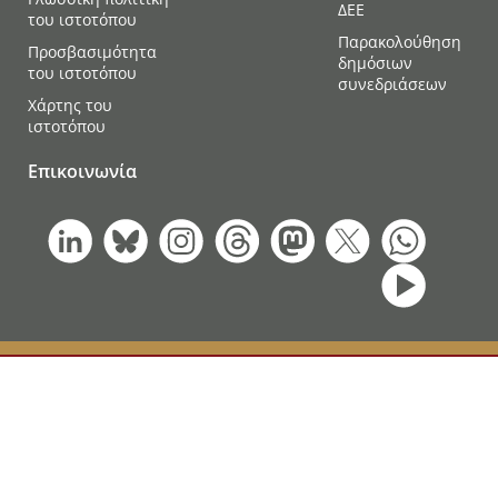
ΔΕΕ
του ιστοτόπου
Παρακολούθηση
Προσβασιμότητα
δημόσιων
του ιστοτόπου
συνεδριάσεων
Χάρτης του
ιστοτόπου
Επικοινωνία