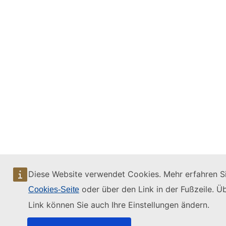
Diese Website verwendet Cookies. Mehr erfahren Si
oder über den Link in der Fußzeile. Ü
Cookies-Seite
Link können Sie auch Ihre Einstellungen ändern.