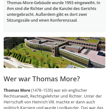
Thomas-More-Gebäude wurde 1993 eingeweiht. In
ihm sind die Richter und die Kanzlei des Gerichts
untergebracht. Außerdem gibt es dort zwei
Sitzungssäle und einen Konferenzsaal.
Wer war Thomas More?
Thomas More
(1478–1535) war ein englischer
Rechtsanwalt, Rechtsgelehrter und Richter. Unter der
Herrschaft von Heinrich VIII. machte er dann auch
politisch Karriere und wurde Lordkanzler. Das war das