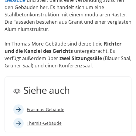
den Gebäuden her. Es handelt sich um eine
Stahlbetonkonstruktion mit einem modularen Raster.
Die Fassaden bestehen aus Granit und einer verglasten
Aluminiumstruktur.
Im Thomas-More-Gebäude sind derzeit die
Richter
und die Kanzlei des Gerichts
untergebracht. Es
verfügt außerdem über
zwei Sitzungssäle
(Blauer Saal,
Grüner Saal) und einen Konferenzsaal.
Siehe auch
Erasmus-Gebäude
Themis-Gebäude