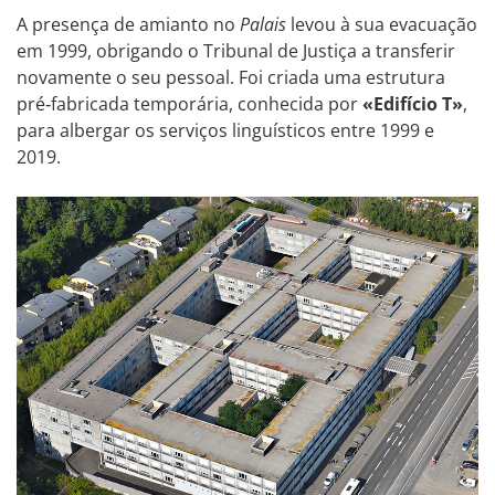
A presença de amianto no
Palais
levou à sua evacuação
em 1999, obrigando o Tribunal de Justiça a transferir
novamente o seu pessoal. Foi criada uma estrutura
pré‑fabricada temporária, conhecida por
«Edifício T»
,
para albergar os serviços linguísticos entre 1999 e
2019.