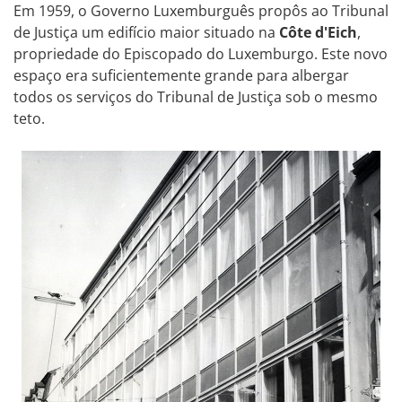
Em 1959, o Governo Luxemburguês propôs ao Tribunal
de Justiça um edifício maior situado na
Côte d'Eich
,
propriedade do Episcopado do Luxemburgo. Este novo
espaço era suficientemente grande para albergar
todos os serviços do Tribunal de Justiça sob o mesmo
teto.