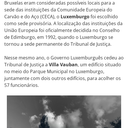
Bruxelas eram consideradas possíveis locais para a
sede das instituições da Comunidade Europeia do
Carvão e do Aço (CECA), o
Luxemburgo
foi escolhido
como sede provisória. A localização das instituições da
União Europeia foi oficialmente decidida no Conselho
de Edimburgo, em 1992, quando o Luxemburgo se
tornou a sede permanente do Tribunal de Justiça.
Nesse mesmo ano, o Governo Luxemburguês cedeu ao
Tribunal de Justiça a
Villa Vauban
, um edifício situado
no meio do Parque Municipal no Luxemburgo,
juntamente com dois outros edifícios, para acolher os
57 funcionários.