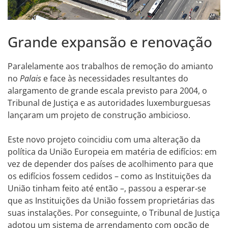
Grande expansão e renovação
Paralelamente aos trabalhos de remoção do amianto
no
Palais
e face às necessidades resultantes do
alargamento de grande escala previsto para 2004, o
Tribunal de Justiça e as autoridades luxemburguesas
lançaram um projeto de construção ambicioso.
Este novo projeto coincidiu com uma alteração da
política da União Europeia em matéria de edifícios: em
vez de depender dos países de acolhimento para que
os edifícios fossem cedidos – como as Instituições da
União tinham feito até então –, passou a esperar‑se
que as Instituições da União fossem proprietárias das
suas instalações. Por conseguinte, o Tribunal de Justiça
adotou um sistema de arrendamento com opção de