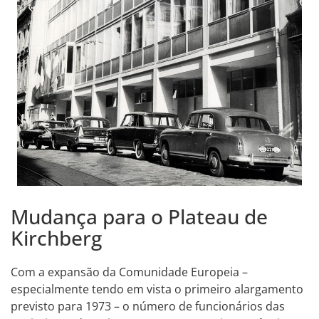
Mudança para o Plateau de
Kirchberg
Com a expansão da Comunidade Europeia –
especialmente tendo em vista o primeiro alargamento
previsto para 1973 – o número de funcionários das