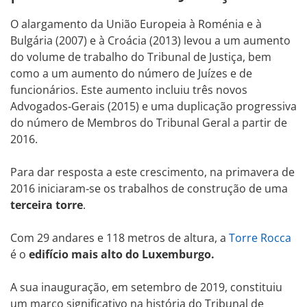
O alargamento da União Europeia à Roménia e à
Bulgária (2007) e à Croácia (2013) levou a um aumento
do volume de trabalho do Tribunal de Justiça, bem
como a um aumento do número de Juízes e de
funcionários. Este aumento incluiu três novos
Advogados‑Gerais (2015) e uma duplicação progressiva
do número de Membros do Tribunal Geral a partir de
2016.
Para dar resposta a este crescimento, na primavera de
2016 iniciaram‑se os trabalhos de construção de uma
terceira torre
.
Com 29 andares e 118 metros de altura, a
Torre Rocca
é o
edifício mais alto do Luxemburgo.
A sua inauguração, em setembro de 2019, constituiu
um marco significativo na história do Tribunal de