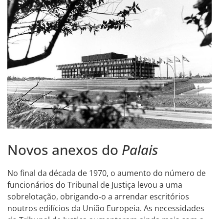
Novos anexos do
Palais
No final da década de 1970, o aumento do número de
funcionários do Tribunal de Justiça levou a uma
sobrelotação, obrigando‑o a arrendar escritórios
noutros edifícios da União Europeia. As necessidades