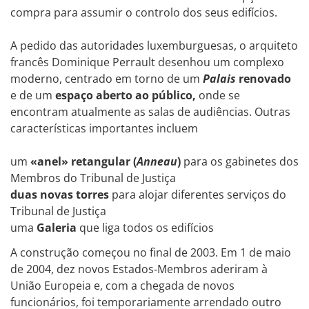
compra para assumir o controlo dos seus edifícios.
A pedido das autoridades luxemburguesas, o arquiteto
francês Dominique Perrault desenhou um complexo
moderno, centrado em torno de um
Palais
renovado
e de um
espaço aberto ao público,
onde se
encontram atualmente as salas de audiências. Outras
características importantes incluem
um
«anel» retangular (
Anneau
)
para os gabinetes dos
Membros do Tribunal de Justiça
duas novas torres
para alojar diferentes serviços do
Tribunal de Justiça
uma
Galeria
que liga todos os edifícios
A construção começou no final de 2003. Em 1 de maio
de 2004, dez novos Estados‑Membros aderiram à
União Europeia e, com a chegada de novos
funcionários, foi temporariamente arrendado outro