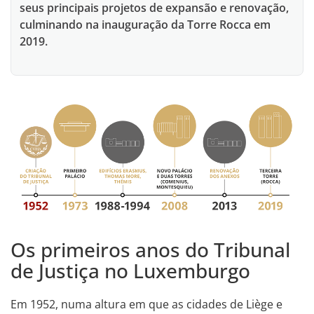
seus principais projetos de expansão e renovação,
culminando na inauguração da Torre Rocca em
2019.
Os primeiros anos do Tribunal
de Justiça no Luxemburgo
Em 1952, numa altura em que as cidades de Liège e