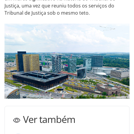
Justiça, uma vez que reuniu todos os serviços do
Tribunal de Justiça sob o mesmo teto.
Ver também