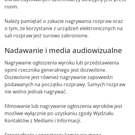
room.
Należy pamiętać o zakazie nagrywania rozpraw oraz
o tym, że korzystanie z urządzeń elektronicznych na
sali rozpraw jest surowo zabronione.
Nadawanie i media audiowizualne
Nagrywanie ogłoszenia wyroku lub przedstawienia
opinii rzecznika generalnego jest dozwolone.
Dozwolone jest również nagrywanie zapowiedzi
podawanych na początku rozprawy. Samych rozpraw
nie wolno jednak nagrywać.
Filmowanie lub nagrywanie ogłoszenia wyroków jest
możliwe wyłącznie po uzyskaniu zgody Wydziału
Kontaktów z Mediami i Informacji.
Fotografowie i operatorzy kamer nie mogą