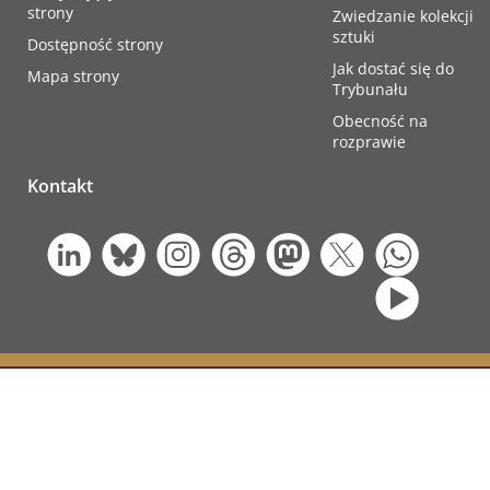
strony
Zwiedzanie kolekcji
sztuki
Dostępność strony
Jak dostać się do
Mapa strony
Trybunału
Obecność na
rozprawie
Kontakt