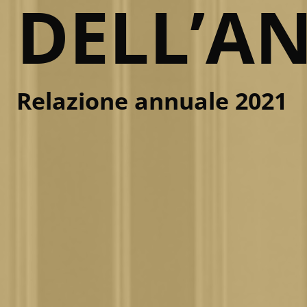
DELL’A
Relazione annuale 2021