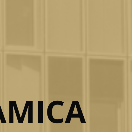
AMICA